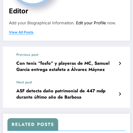
Editor
Add your Biographical Information.
Edit your Profile
now.
View All Posts
Previous post
Con tenis “fosfo” y playeras de MC, Samuel
García entrega estafeta a Álvarez Máynez
Next post
ASF detecta daño patrimonial de 447 mdp
durante último año de Barbosa
RELATED POSTS