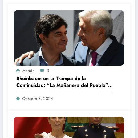
Admin
0
Sheinbaum en la Trampa de la
Continuidad: “La Mañanera del Pueblo”
que no Sorprende.
Octubre 3, 2024