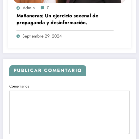
Admin
0
Mañaneras: Un ejercicio sexenal de
propaganda y desinformación.
Septiembre 29, 2024
PUBLICAR COMENTARIO
Comentarios