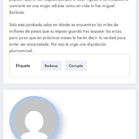
convierte en una mujer odiada como en vida lo fue miguel
Barbosa.
Solo esta jorobada sabe en dónde se encuentran los miles de
millones de pesos que su esposo guardó tras saquear las arcas,
pero juran que en próximos meses le harán decir la verdad para
evitar ser encarcelada. Por eso le urge una diputación
plurinominal.
Etiqueta
Barbosa
Corrupta