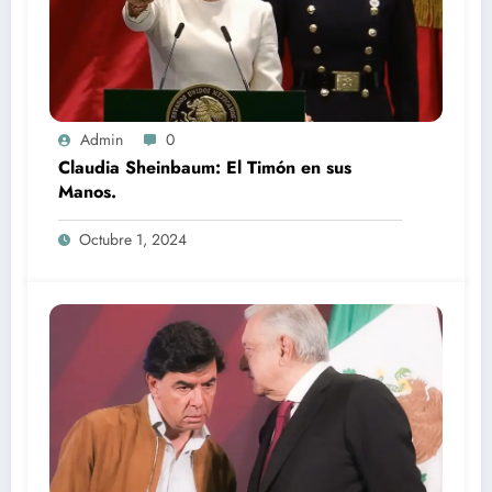
Admin
0
Claudia Sheinbaum: El Timón en sus
Manos.
Octubre 1, 2024