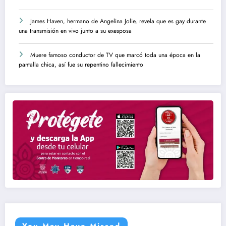
James Haven, hermano de Angelina Jolie, revela que es gay durante
una transmisión en vivo junto a su exesposa
Muere famoso conductor de TV que marcó toda una época en la
pantalla chica, así fue su repentino fallecimiento
You May Have Missed