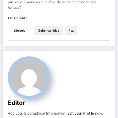
pueblo se invierte en el pueblo, de manera transparente y
honesta”.
LO OFICIAL
Etiqueta
Gobernabilidad
Paz
Editor
Add your Biographical Information.
Edit your Profile
now.