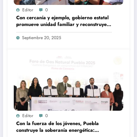
Editor
0
Con cercanía y ejemplo, gobierno estatal
promueve unidad familiar y reconstruye
tejido social
Septiembre 20, 2025
Editor
0
Con la fuerza de los jóvenes, Puebla
construye la soberanía energética:
Armenta