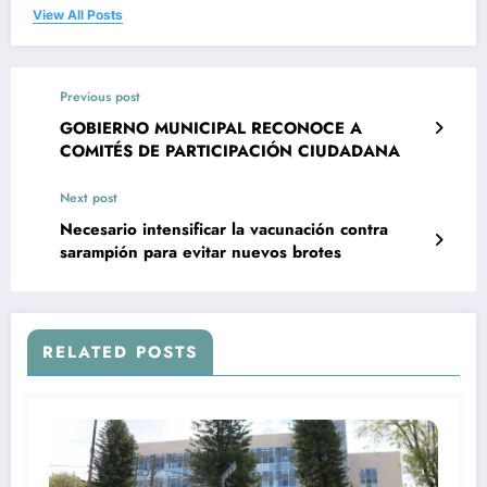
View All Posts
Previous post
GOBIERNO MUNICIPAL RECONOCE A
COMITÉS DE PARTICIPACIÓN CIUDADANA
Next post
Necesario intensificar la vacunación contra
sarampión para evitar nuevos brotes
RELATED POSTS