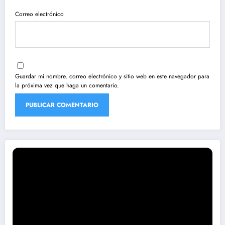
Correo electrónico
Guardar mi nombre, correo electrónico y sitio web en este navegador para
la próxima vez que haga un comentario.