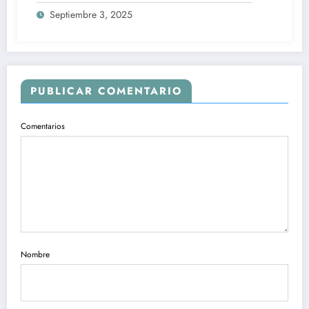
Septiembre 3, 2025
PUBLICAR COMENTARIO
Comentarios
Nombre