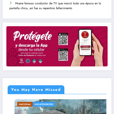
Muere famoso conductor de TV que marcó toda una época en la
pantalla chica, así fue su repentino fallecimiento
You May Have Missed
NACIONAL
UNCATEGORIZED