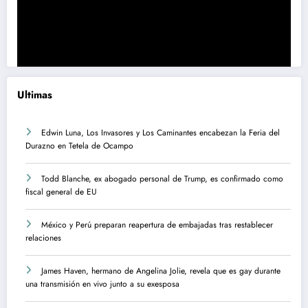
Ultimas
Edwin Luna, Los Invasores y Los Caminantes encabezan la Feria del
Durazno en Tetela de Ocampo
Todd Blanche, ex abogado personal de Trump, es confirmado como
fiscal general de EU
México y Perú preparan reapertura de embajadas tras restablecer
relaciones
James Haven, hermano de Angelina Jolie, revela que es gay durante
una transmisión en vivo junto a su exesposa