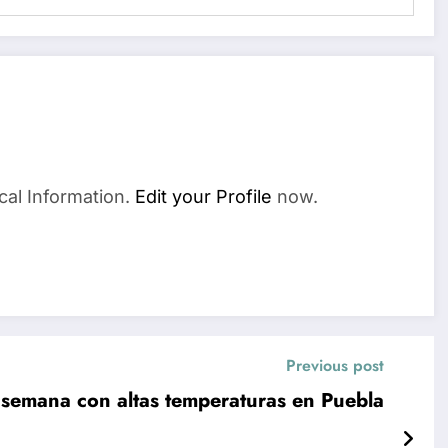
cal Information.
Edit your Profile
now.
Previous post
 semana con altas temperaturas en Puebla