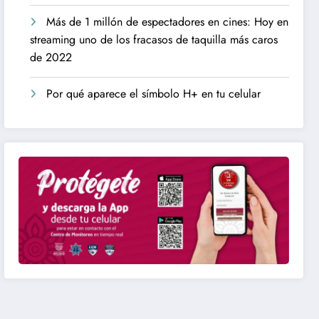
Más de 1 millón de espectadores en cines: Hoy en
streaming uno de los fracasos de taquilla más caros
de 2022
Por qué aparece el símbolo H+ en tu celular