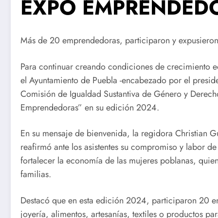
EXPO EMPRENDED
Más de 20 emprendedoras, participaron y expusieron
Para continuar creando condiciones de crecimiento
el Ayuntamiento de Puebla -encabezado por el presid
Comisión de Igualdad Sustantiva de Género y Derecho
Emprendedoras” en su edición 2024.
En su mensaje de bienvenida, la regidora Christian G
reafirmó ante los asistentes su compromiso y labor de
fortalecer la economía de las mujeres poblanas, quien
familias.
Destacó que en esta edición 2024, participaron 20 
joyería, alimentos, artesanías, textiles o productos p