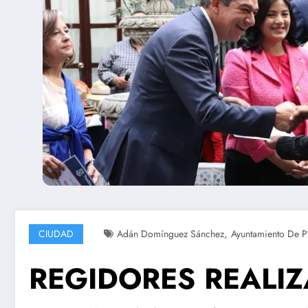
,
CIUDAD
Adán Domínguez Sánchez
Ayuntamiento De P
REGIDORES REALIZ