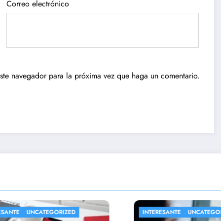
Correo electrónico
este navegador para la próxima vez que haga un comentario.
NTE
UNCATEGORIZED
INTERESANTE
UNCATEGORIZ