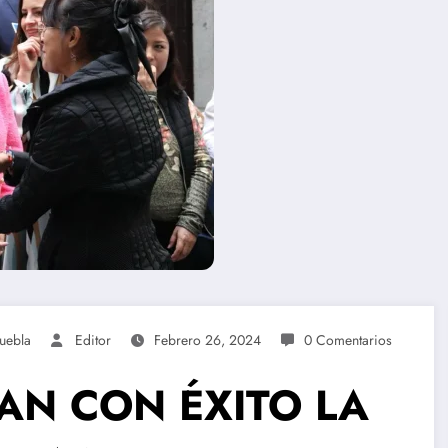
uebla
Editor
Febrero 26, 2024
0 Comentarios
AN CON ÉXITO LA