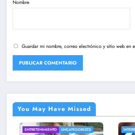
Nombre
Guardar mi nombre, correo electrónico y sitio web en 
You May Have Missed
ENTRETENIMIENTO
UNCATEGORIZED
INTERESA