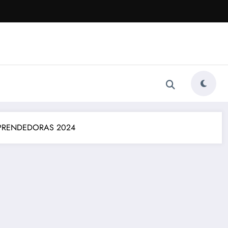
MPRENDEDORAS 2024