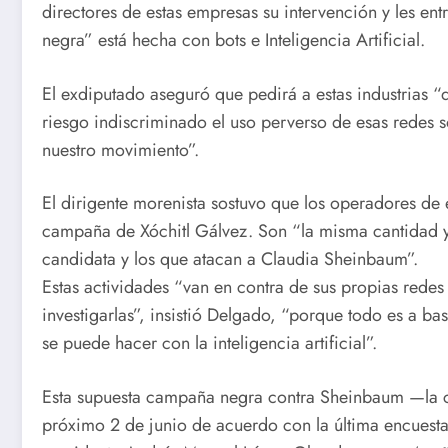
directores de estas empresas su intervención y les e
negra” está hecha con bots e Inteligencia Artificial.
El exdiputado aseguró que pedirá a estas industrias “
riesgo indiscriminado el uso perverso de esas redes s
nuestro movimiento”.
El dirigente morenista sostuvo que los operadores de
campaña de Xóchitl Gálvez. Son “la misma cantidad y
candidata y los que atacan a Claudia Sheinbaum”.
Estas actividades “van en contra de sus propias redes
investigarlas”, insistió Delgado, “porque todo es a b
se puede hacer con la inteligencia artificial”.
Esta supuesta campaña negra contra Sheinbaum —la ca
próximo 2 de junio de acuerdo con la última encuesta