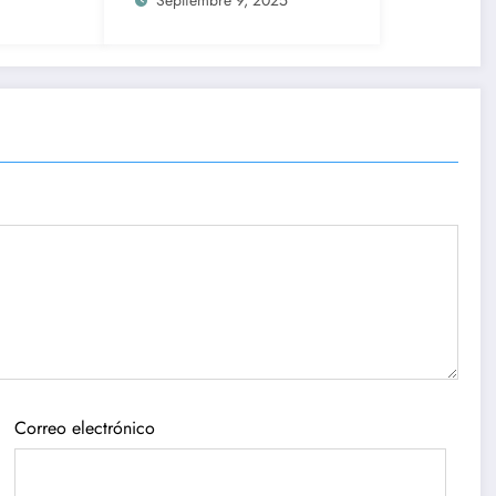
Septiembre 9, 2025
Correo electrónico