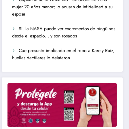
mujer 20 años menor; lo acusan de infidelidad a su
esposa
Sí, la NASA puede ver excrementos de pingüinos
desde el espacio… y son rosados
Cae presunto implicado en el robo a Karely Ruiz;
huellas dactilares lo delataron