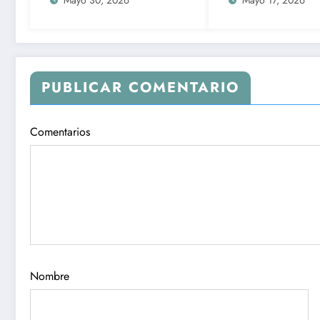
Mayo 30, 2026
Mayo 17, 2026
Sinaloa
PUBLICAR COMENTARIO
Comentarios
Nombre