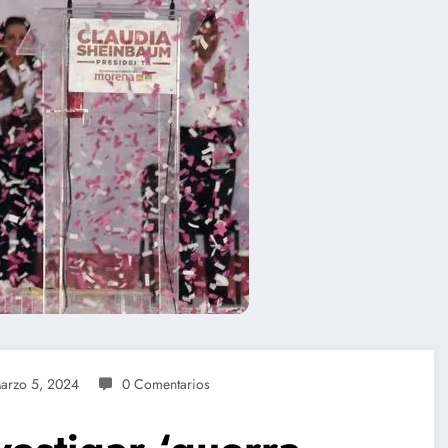
arzo 5, 2024
0 Comentarios