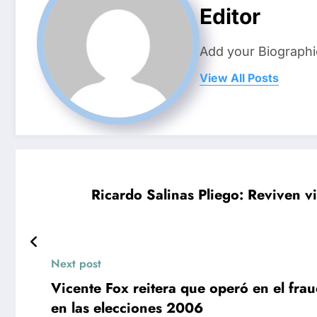
Editor
Add your Biographi
View All Posts
Ricardo Salinas Pliego: Reviven v
Next post
Vicente Fox reitera que operó en el fra
en las elecciones 2006