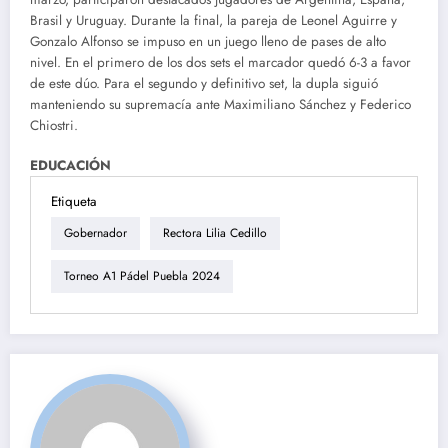
Brasil y Uruguay. Durante la final, la pareja de Leonel Aguirre y
Gonzalo Alfonso se impuso en un juego lleno de pases de alto
nivel. En el primero de los dos sets el marcador quedó 6-3 a favor
de este dúo. Para el segundo y definitivo set, la dupla siguió
manteniendo su supremacía ante Maximiliano Sánchez y Federico
Chiostri.
EDUCACIÓN
Etiqueta
Gobernador
Rectora Lilia Cedillo
Torneo A1 Pádel Puebla 2024