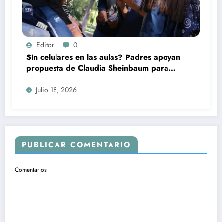
Editor
0
Sin celulares en las aulas? Padres apoyan
propuesta de Claudia Sheinbaum para
regular tecnología entre estudiantes
Julio 18, 2026
PUBLICAR COMENTARIO
Comentarios