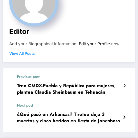
Editor
Add your Biographical Information.
Edit your Profile
now.
View All Posts
Previous post
Tren CMDX-Puebla y República para mujeres,
plantea Claudia Sheinbaum en Tehuacán
Next post
¿Qué pasó en Arkansas? Tiroteo deja 3
muertos y cinco heridos en fiesta de Jonesboro