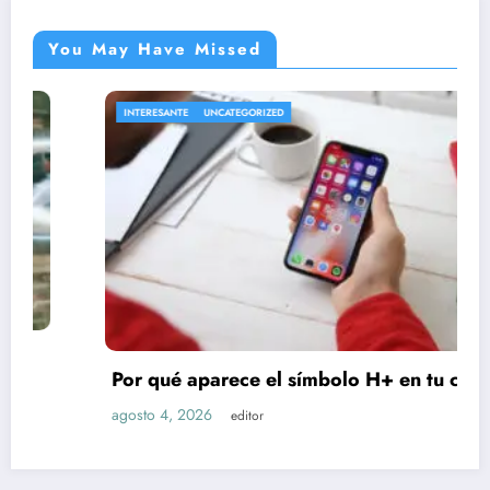
You May Have Missed
INTERESANTE
UNCATEGORIZED
Por qué aparece el símbolo H+ en tu celular
agosto 4, 2026
editor