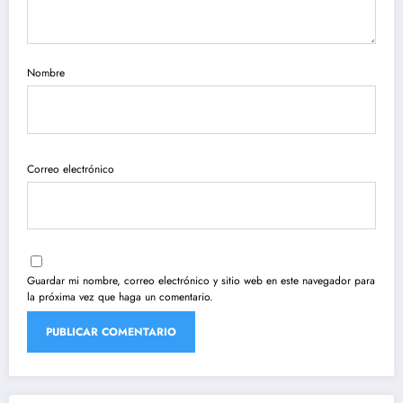
Nombre
Correo electrónico
Guardar mi nombre, correo electrónico y sitio web en este navegador para
la próxima vez que haga un comentario.