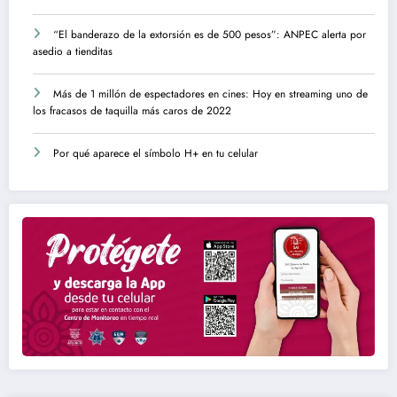
“El banderazo de la extorsión es de 500 pesos”: ANPEC alerta por
asedio a tienditas
Más de 1 millón de espectadores en cines: Hoy en streaming uno de
los fracasos de taquilla más caros de 2022
Por qué aparece el símbolo H+ en tu celular