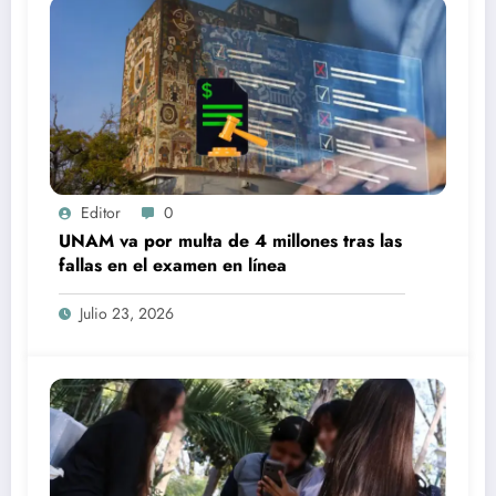
Editor
0
UNAM va por multa de 4 millones tras las
fallas en el examen en línea
Julio 23, 2026