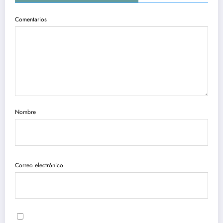
Comentarios
Nombre
Correo electrónico