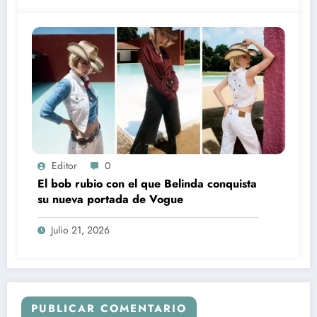
Editor
0
El bob rubio con el que Belinda conquista
su nueva portada de Vogue
Julio 21, 2026
PUBLICAR COMENTARIO