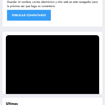
Guardar mi nombre, correo electrónico y sitio web en este navegador para
la próxima vez que haga un comentario.
Ultimas