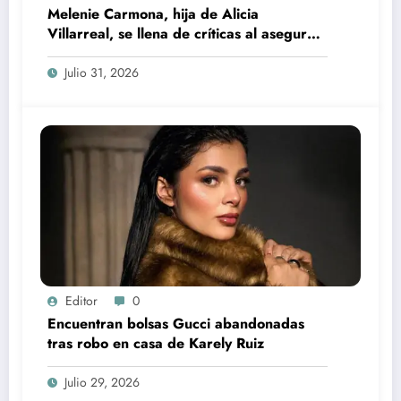
Melenie Carmona, hija de Alicia
Villarreal, se llena de críticas al asegurar
que no quiere trabajar
Julio 31, 2026
Editor
0
Encuentran bolsas Gucci abandonadas
tras robo en casa de Karely Ruiz
Julio 29, 2026