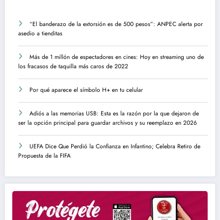
“El banderazo de la extorsión es de 500 pesos”: ANPEC alerta por
asedio a tienditas
Más de 1 millón de espectadores en cines: Hoy en streaming uno de
los fracasos de taquilla más caros de 2022
Por qué aparece el símbolo H+ en tu celular
Adiós a las memorias USB: Esta es la razón por la que dejaron de
ser la opción principal para guardar archivos y su reemplazo en 2026
UEFA Dice Que Perdió la Confianza en Infantino; Celebra Retiro de
Propuesta de la FIFA