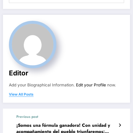
Editor
Add your Biographical Information.
Edit your Profile
now.
View All Posts
Previous post
¡Somos una fórmula ganadora! Con unidad y
acompañamiento del pueblo triunfaremos: