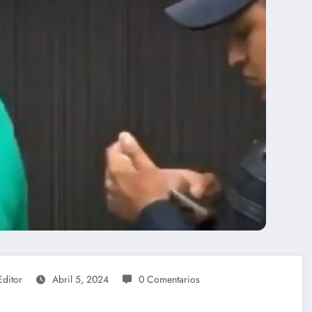
Editor
Abril 5, 2024
0 Comentarios