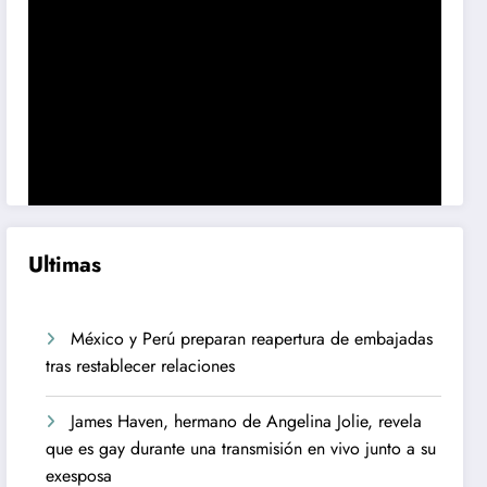
Ultimas
México y Perú preparan reapertura de embajadas
tras restablecer relaciones
James Haven, hermano de Angelina Jolie, revela
que es gay durante una transmisión en vivo junto a su
exesposa