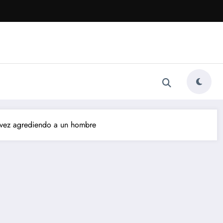
álvez agrediendo a un hombre