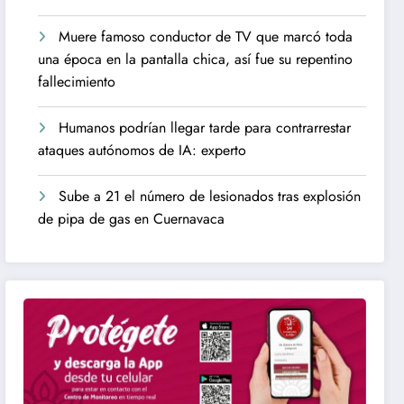
Muere famoso conductor de TV que marcó toda
una época en la pantalla chica, así fue su repentino
fallecimiento
Humanos podrían llegar tarde para contrarrestar
ataques autónomos de IA: experto
Sube a 21 el número de lesionados tras explosión
de pipa de gas en Cuernavaca