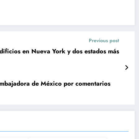
Previous post
dificios en Nueva York y dos estados más
embajadora de México por comentarios