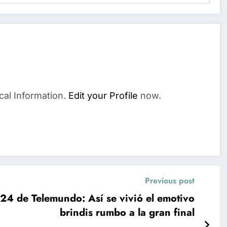
cal Information.
Edit your Profile
now.
Previous post
24 de Telemundo: Así se vivió el emotivo
brindis rumbo a la gran final