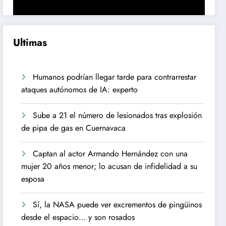
Ultimas
Humanos podrían llegar tarde para contrarrestar
ataques autónomos de IA: experto
Sube a 21 el número de lesionados tras explosión
de pipa de gas en Cuernavaca
Captan al actor Armando Hernández con una
mujer 20 años menor; lo acusan de infidelidad a su
esposa
Sí, la NASA puede ver excrementos de pingüinos
desde el espacio… y son rosados