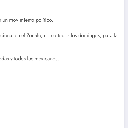
 un movimiento político.
cional en el Zócalo, como todos los domingos, para la
odas y todos los mexicanos.