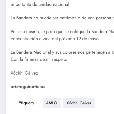
importante de unidad nacional.
La Bandera no puede ser patrimonio de una persona o
Por eso mismo, le pido que se coloque la Bandera Na
concentración cívica del próximo 19 de mayo
La Bandera Nacional y sus colores nos pertenecen a t
Con la firmeza de mi respeto.
Xóchitl Gálvez.
aristeguinoticias
Etiqueta
AMLO
Xóchitl Gálvez