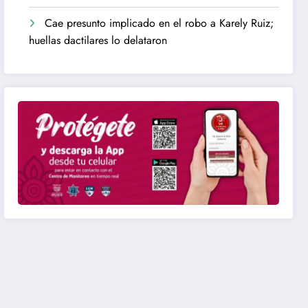
Cae presunto implicado en el robo a Karely Ruiz;
huellas dactilares lo delataron