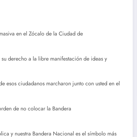
masiva en el Zócalo de la Ciudad de
su derecho a la libre manifestación de ideas y
de esos ciudadanos marcharon junto con usted en el
 orden de no colocar la Bandera
lica y nuestra Bandera Nacional es el símbolo más