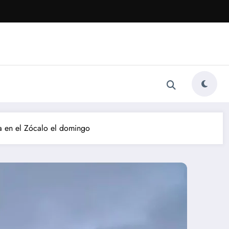
a en el Zócalo el domingo