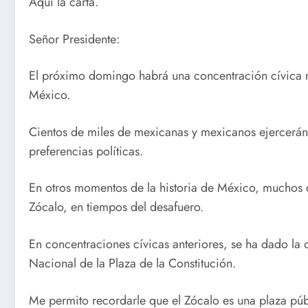
Aquí la carta.
Señor Presidente:
El próximo domingo habrá una concentración cívica 
México.
Cientos de miles de mexicanas y mexicanos ejercerán 
preferencias políticas.
En otros momentos de la historia de México, muchos 
Zócalo, en tiempos del desafuero.
En concentraciones cívicas anteriores, se ha dado la
Nacional de la Plaza de la Constitución.
Me permito recordarle que el Zócalo es una plaza púb