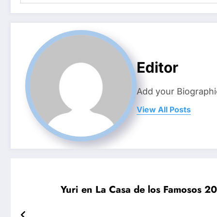
Editor
Add your Biographi
View All Posts
Yuri en La Casa de los Famosos 20