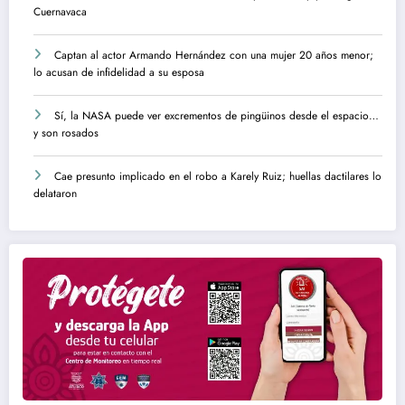
Cuernavaca
Captan al actor Armando Hernández con una mujer 20 años menor;
lo acusan de infidelidad a su esposa
Sí, la NASA puede ver excrementos de pingüinos desde el espacio…
y son rosados
Cae presunto implicado en el robo a Karely Ruiz; huellas dactilares lo
delataron