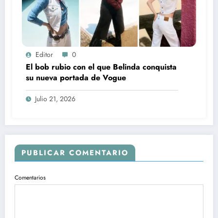
Editor
0
El bob rubio con el que Belinda conquista
su nueva portada de Vogue
Julio 21, 2026
PUBLICAR COMENTARIO
Comentarios