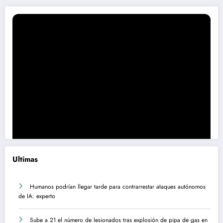
Ultimas
Humanos podrían llegar tarde para contrarrestar ataques autónomos
de IA: experto
Sube a 21 el número de lesionados tras explosión de pipa de gas en