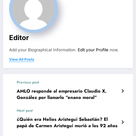
Editor
Add your Biographical Information.
Edit your Profile
now.
View All Posts
Previous post
AMLO responde al empresario Claudio X.
González por llamarlo “enano moral”
Next post
¿Quién era Helios Aristegui Sebastián? El
papá de Carmen Aristegui murió a los 92 años