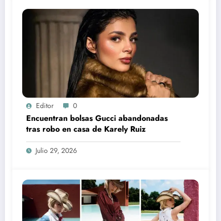
Editor
0
Encuentran bolsas Gucci abandonadas
tras robo en casa de Karely Ruiz
Julio 29, 2026