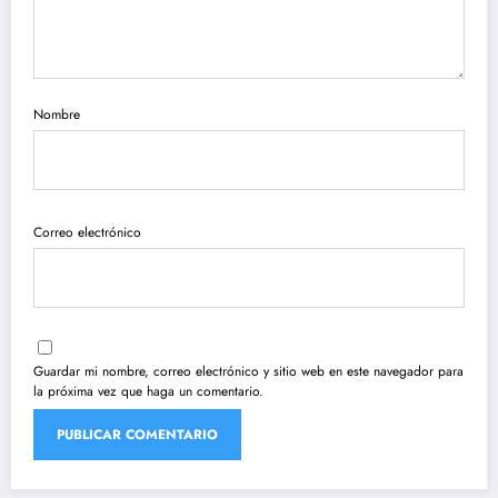
Nombre
Correo electrónico
Guardar mi nombre, correo electrónico y sitio web en este navegador para
la próxima vez que haga un comentario.