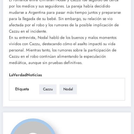
por los medios y sus seguidores. La pareja había decidido
mudarse a Argentina para pasar más tiempo juntos y prepararse
para la llegada de su bebé. Sin embargo, su relación se vio
afectada por el robo y los rumores de la posible implicación de
Cazzu en el incidente.
En su entrevista, Nodal habló de los buenos y malos momentos
vividos con Cazzu, destacando cómo el asalto impactó su vida
personal. Mientras tanto, los rumores sobre la participación de
Cazzu en el robo continúan alimentando la especulación
mediática, aunque sin pruebas definitivas.
LaVerdadNoticias
Etiqueta
Cazzu
Nodal