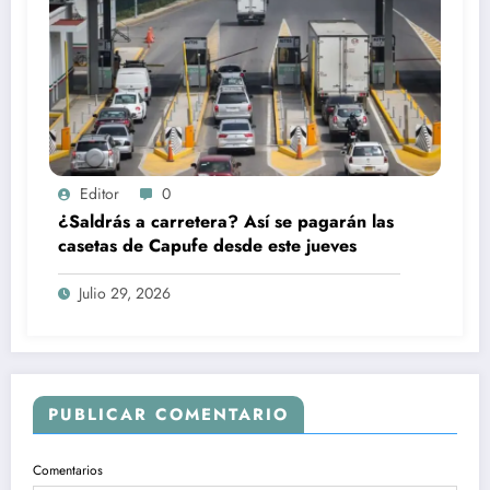
Editor
0
¿Saldrás a carretera? Así se pagarán las
casetas de Capufe desde este jueves
Julio 29, 2026
PUBLICAR COMENTARIO
Comentarios