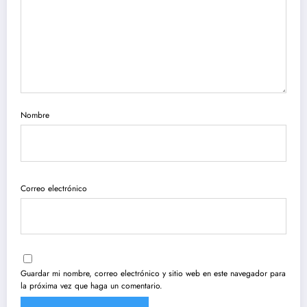
Nombre
Correo electrónico
Guardar mi nombre, correo electrónico y sitio web en este navegador para
la próxima vez que haga un comentario.