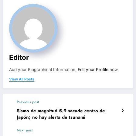
Editor
Add your Biographical Information.
Edit your Profile
now.
View All Posts
Previous post
Sismo de magnitud 5.9 sacude centro de
Japón; no hay alerta de tsunami
Next post