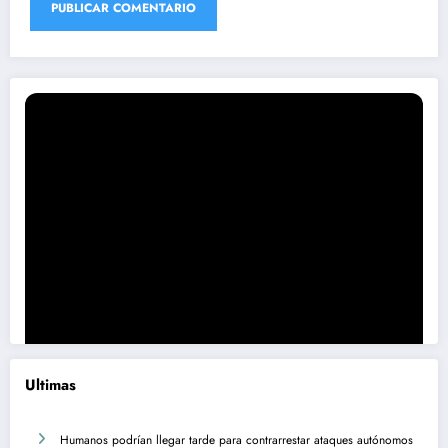
Ultimas
Humanos podrían llegar tarde para contrarrestar ataques autónomos