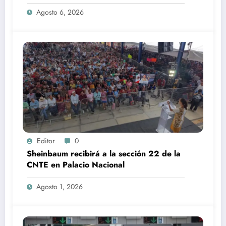
Agosto 6, 2026
Editor
0
Sheinbaum recibirá a la sección 22 de la
CNTE en Palacio Nacional
Agosto 1, 2026