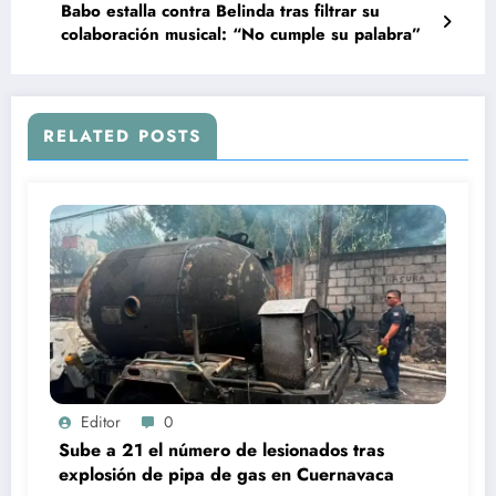
Babo estalla contra Belinda tras filtrar su
colaboración musical: “No cumple su palabra”
RELATED POSTS
Editor
0
Sube a 21 el número de lesionados tras
explosión de pipa de gas en Cuernavaca