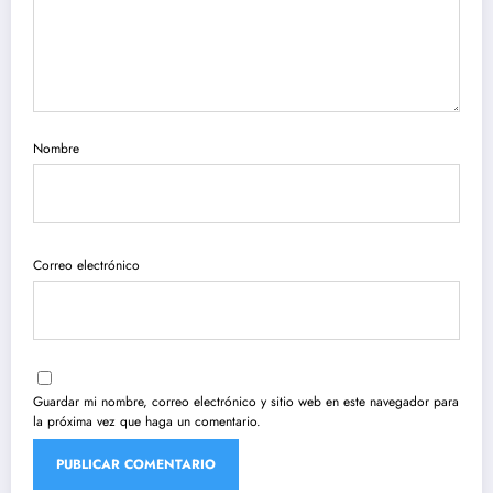
Nombre
Correo electrónico
Guardar mi nombre, correo electrónico y sitio web en este navegador para
la próxima vez que haga un comentario.