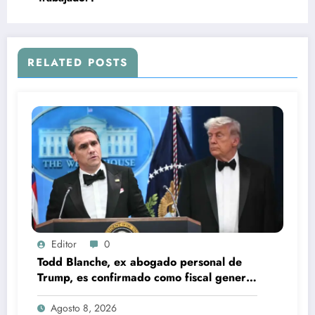
RELATED POSTS
Editor
0
Todd Blanche, ex abogado personal de
Trump, es confirmado como fiscal general
de EU
Agosto 8, 2026