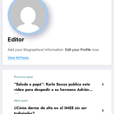
Editor
Add your Biographical Information.
Edit your Profile
now.
View All Posts
Previous post
“Saluda a papá”: Karla Souza publica este
video para despedir a su hermano Adrián
Olivares
Next post
¿Cómo darme de alta en el IMSS sin ser
trabajador?