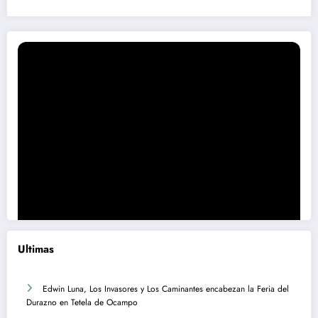
Ultimas
Edwin Luna, Los Invasores y Los Caminantes encabezan la Feria del
Durazno en Tetela de Ocampo