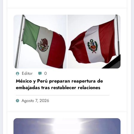
Editor
0
México y Perú preparan reapertura de
embajadas tras restablecer relaciones
Agosto 7, 2026