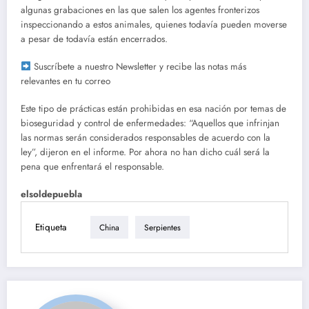
algunas grabaciones en las que salen los agentes fronterizos
inspeccionando a estos animales, quienes todavía pueden moverse
a pesar de todavía están encerrados.
Suscríbete a nuestro Newsletter y recibe las notas más
relevantes en tu correo
Este tipo de prácticas están prohibidas en esa nación por temas de
bioseguridad y control de enfermedades: “Aquellos que infrinjan
las normas serán considerados responsables de acuerdo con la
ley”, dijeron en el informe. Por ahora no han dicho cuál será la
pena que enfrentará el responsable.
elsoldepuebla
Etiqueta
China
Serpientes