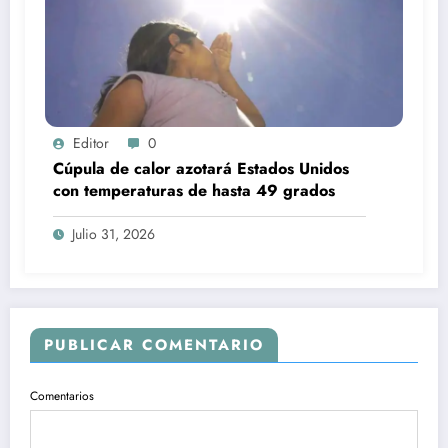
Editor
0
Cúpula de calor azotará Estados Unidos
con temperaturas de hasta 49 grados
Julio 31, 2026
PUBLICAR COMENTARIO
Comentarios