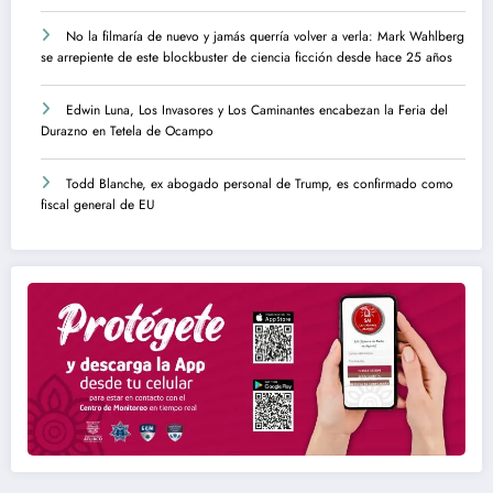
No la filmaría de nuevo y jamás querría volver a verla: Mark Wahlberg
se arrepiente de este blockbuster de ciencia ficción desde hace 25 años
Edwin Luna, Los Invasores y Los Caminantes encabezan la Feria del
Durazno en Tetela de Ocampo
Todd Blanche, ex abogado personal de Trump, es confirmado como
fiscal general de EU