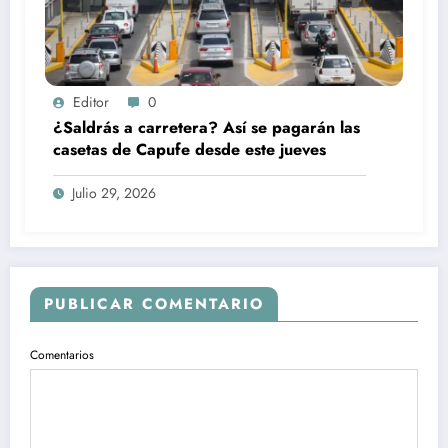
Editor
0
¿Saldrás a carretera? Así se pagarán las
casetas de Capufe desde este jueves
Julio 29, 2026
PUBLICAR COMENTARIO
Comentarios