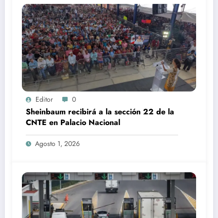
Editor
0
Sheinbaum recibirá a la sección 22 de la
CNTE en Palacio Nacional
Agosto 1, 2026