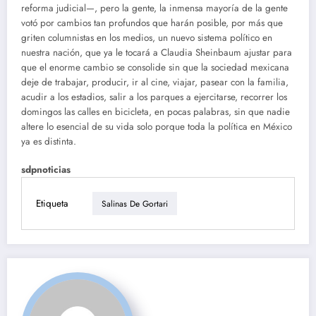
reforma judicial—, pero la gente, la inmensa mayoría de la gente
votó por cambios tan profundos que harán posible, por más que
griten columnistas en los medios, un nuevo sistema político en
nuestra nación, que ya le tocará a Claudia Sheinbaum ajustar para
que el enorme cambio se consolide sin que la sociedad mexicana
deje de trabajar, producir, ir al cine, viajar, pasear con la familia,
acudir a los estadios, salir a los parques a ejercitarse, recorrer los
domingos las calles en bicicleta, en pocas palabras, sin que nadie
altere lo esencial de su vida solo porque toda la política en México
ya es distinta.
sdpnoticias
Etiqueta
Salinas De Gortari