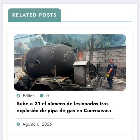
RELATED POSTS
Editor
0
Sube a 21 el número de lesionados tras
explosión de pipa de gas en Cuernavaca
Agosto 6, 2026