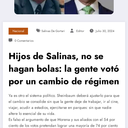
Nacional
Salinas De Gortari
Editor
Julio 30, 2024
0 Comentarios
Hijos de Salinas, no se
hagan bolas: la gente votó
por un cambio de régimen
Ya es otro el sistema político. Sheinbaum deberá ajustarlo para que
el cambio se consolide sin que la gente deje de trabajar, ir al cine,
viajar, acudir a estadios, ejercitarse en parques: sin que nadie
altere lo esencial de su vida.
Es falso el argumento de que Morena y sus aliados con el 54 por
ciento de los votos pretendan lograr una mayoría de 74 por ciento