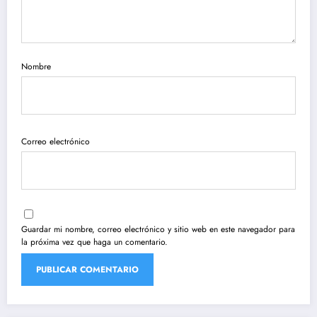
Nombre
Correo electrónico
Guardar mi nombre, correo electrónico y sitio web en este navegador para
la próxima vez que haga un comentario.