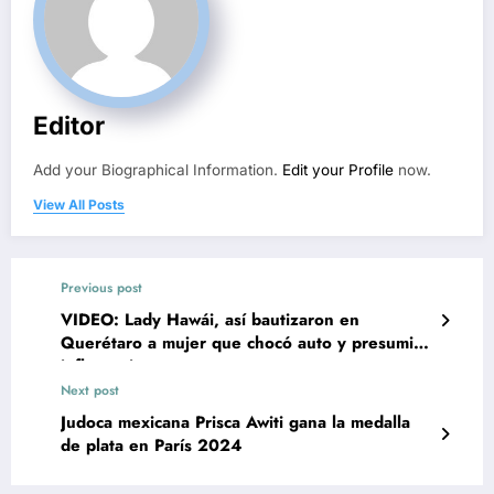
Editor
Add your Biographical Information.
Edit your Profile
now.
View All Posts
Previous post
VIDEO: Lady Hawái, así bautizaron en
Querétaro a mujer que chocó auto y presumió
influyentismo
Next post
Judoca mexicana Prisca Awiti gana la medalla
de plata en París 2024