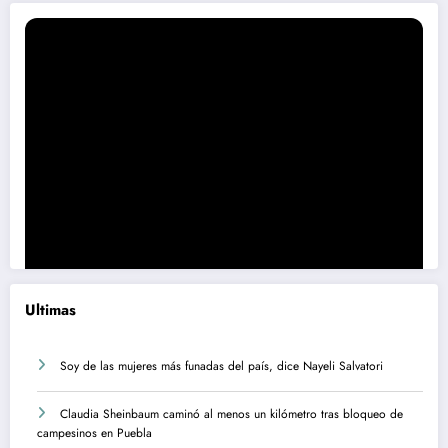
Ultimas
Soy de las mujeres más funadas del país, dice Nayeli Salvatori
Claudia Sheinbaum caminó al menos un kilómetro tras bloqueo de
campesinos en Puebla