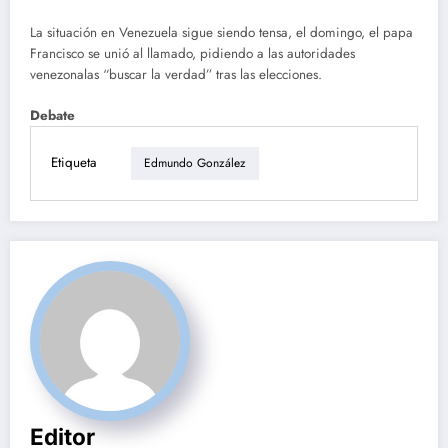
La situación en Venezuela sigue siendo tensa, el domingo, el papa
Francisco se unió al llamado, pidiendo a las autoridades
venezonalas “buscar la verdad” tras las elecciones.
Debate
Etiqueta
Edmundo González
Editor