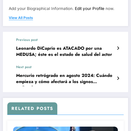
Add your Biographical Information.
Edit your Profile
now.
View All Posts
Previous post
Leonardo DiCaprio es ATACADO por una
MEDUSA; éste es el estado de salud del actor
Next post
Mercurio retrógrado en agosto 2024: Cuándo
empieza y cómo afectará a los signos
zodiacales
RELATED POSTS