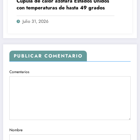
Cúpula de calor azotará Estados Unidos
con temperaturas de hasta 49 grados
Julio 31, 2026
PUBLICAR COMENTARIO
Comentarios
Nombre