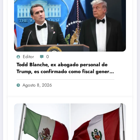
Editor
0
Todd Blanche, ex abogado personal de
Trump, es confirmado como fiscal general
de EU
Agosto 8, 2026