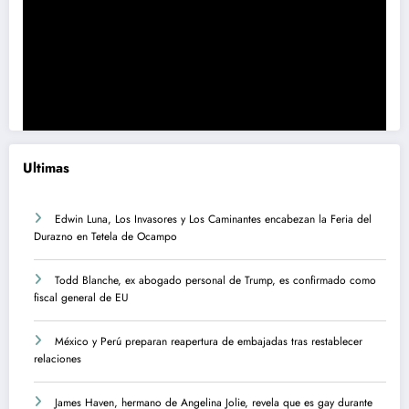
Ultimas
Edwin Luna, Los Invasores y Los Caminantes encabezan la Feria del
Durazno en Tetela de Ocampo
Todd Blanche, ex abogado personal de Trump, es confirmado como
fiscal general de EU
México y Perú preparan reapertura de embajadas tras restablecer
relaciones
James Haven, hermano de Angelina Jolie, revela que es gay durante