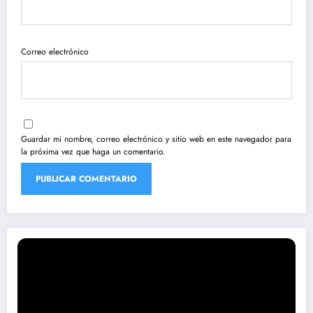
Correo electrónico
Guardar mi nombre, correo electrónico y sitio web en este navegador para
la próxima vez que haga un comentario.