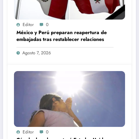
Editor
0
México y Perú preparan reapertura de
embajadas tras restablecer relaciones
Agosto 7, 2026
Editor
0