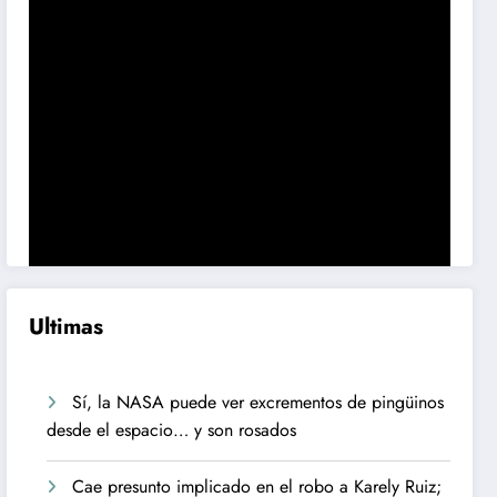
Ultimas
Sí, la NASA puede ver excrementos de pingüinos
desde el espacio… y son rosados
Cae presunto implicado en el robo a Karely Ruiz;