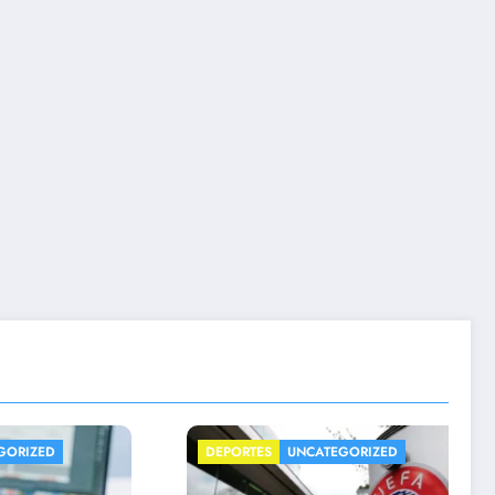
ED
DEPORTES
UNCATEGORIZED