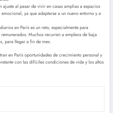
ajuste al pasar de vivir en casas amplias a espacios
én emocional, ya que adaptarse a un nuevo entorno y a
s diarios en París es un reto, especialmente para
n remunerados. Muchos recurren a empleos de baja
, para llegar a fin de mes.
ntran en París oportunidades de crecimiento personal y
nstante con las difíciles condiciones de vida y los altos