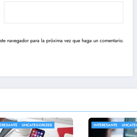
este navegador para la próxima vez que haga un comentario.
NTE
UNCATEGORIZED
INTERESANTE
UNCATEGORIZ