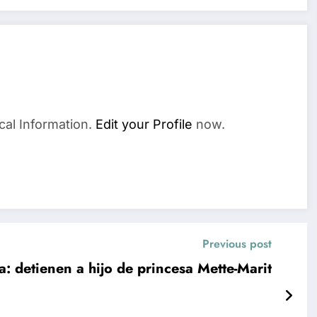
cal Information.
Edit your Profile
now.
Previous post
a: detienen a hijo de princesa Mette-Marit