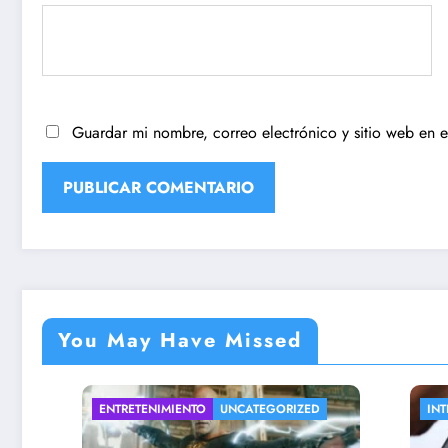
Guardar mi nombre, correo electrónico y sitio web en 
You May Have Missed
ENTRETENIMIENTO
UNCATEGORIZED
INTERESA