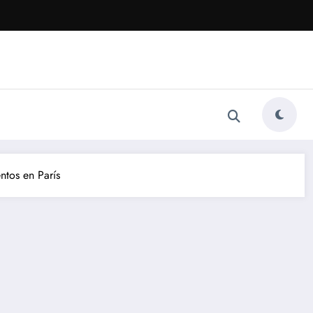
ntos en París