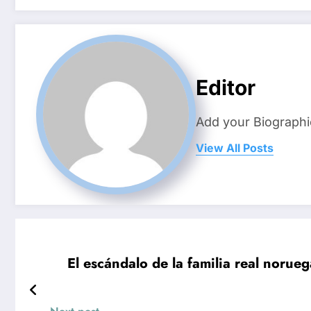
Editor
Add your Biographi
View All Posts
El escándalo de la familia real norueg