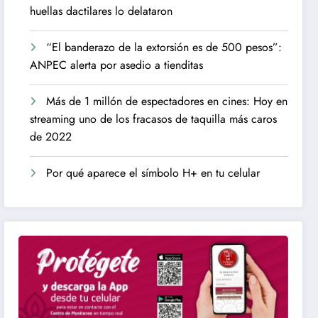
huellas dactilares lo delataron
“El banderazo de la extorsión es de 500 pesos”:
ANPEC alerta por asedio a tienditas
Más de 1 millón de espectadores en cines: Hoy en
streaming uno de los fracasos de taquilla más caros
de 2022
Por qué aparece el símbolo H+ en tu celular