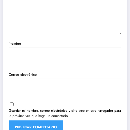
Nombre
Correo electrónico
Guardar mi nombre, correo electrónico y sitio web en este navegador para
la próxima vez que haga un comentario.