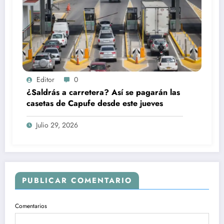
Editor
0
¿Saldrás a carretera? Así se pagarán las
casetas de Capufe desde este jueves
Julio 29, 2026
PUBLICAR COMENTARIO
Comentarios