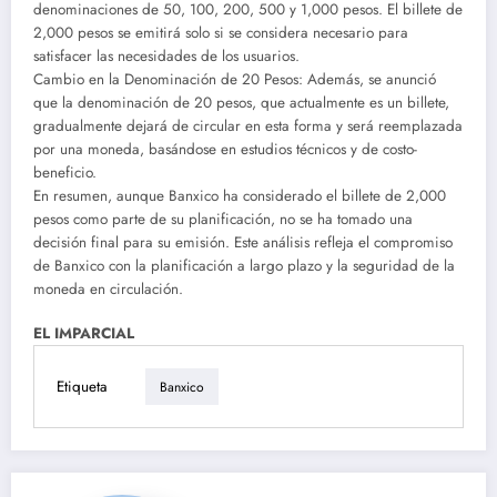
denominaciones de 50, 100, 200, 500 y 1,000 pesos. El billete de
2,000 pesos se emitirá solo si se considera necesario para
satisfacer las necesidades de los usuarios.
Cambio en la Denominación de 20 Pesos: Además, se anunció
que la denominación de 20 pesos, que actualmente es un billete,
gradualmente dejará de circular en esta forma y será reemplazada
por una moneda, basándose en estudios técnicos y de costo-
beneficio.
En resumen, aunque Banxico ha considerado el billete de 2,000
pesos como parte de su planificación, no se ha tomado una
decisión final para su emisión. Este análisis refleja el compromiso
de Banxico con la planificación a largo plazo y la seguridad de la
moneda en circulación.
EL IMPARCIAL
Etiqueta
Banxico