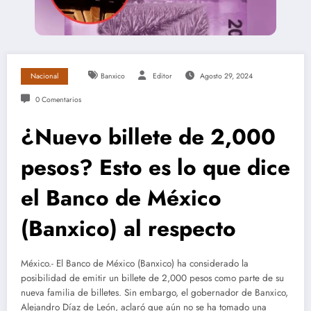
Nacional
Banxico
Editor
Agosto 29, 2024
0 Comentarios
¿Nuevo billete de 2,000
pesos? Esto es lo que dice
el Banco de México
(Banxico) al respecto
México.- El Banco de México (Banxico) ha considerado la
posibilidad de emitir un billete de 2,000 pesos como parte de su
nueva familia de billetes. Sin embargo, el gobernador de Banxico,
Alejandro Díaz de León, aclaró que aún no se ha tomado una