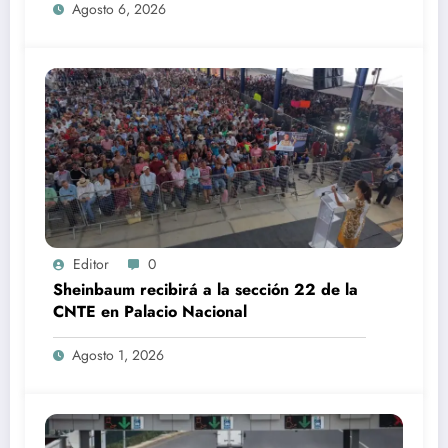
Agosto 6, 2026
Editor
0
Sheinbaum recibirá a la sección 22 de la
CNTE en Palacio Nacional
Agosto 1, 2026