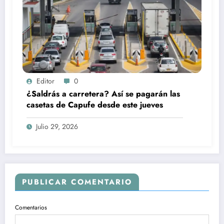
Editor
0
¿Saldrás a carretera? Así se pagarán las
casetas de Capufe desde este jueves
Julio 29, 2026
PUBLICAR COMENTARIO
Comentarios