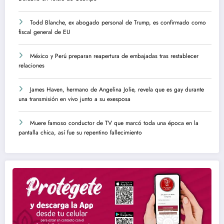
Todd Blanche, ex abogado personal de Trump, es confirmado como
fiscal general de EU
México y Perú preparan reapertura de embajadas tras restablecer
relaciones
James Haven, hermano de Angelina Jolie, revela que es gay durante
una transmisión en vivo junto a su exesposa
Muere famoso conductor de TV que marcó toda una época en la
pantalla chica, así fue su repentino fallecimiento