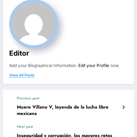
Editor
Add your Biographical Information.
Edit your Profile
now.
View All Posts
Previous post
Muere Villano V, leyenda de la lucha libre
mexicana
Next post
Inseguridad y corrupción, los mayores retos