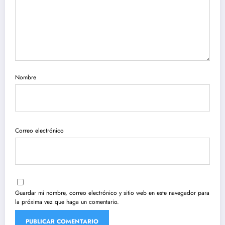
Nombre
Correo electrónico
Guardar mi nombre, correo electrónico y sitio web en este navegador para
la próxima vez que haga un comentario.