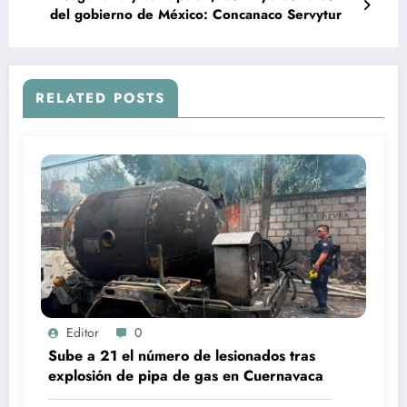
del gobierno de México: Concanaco Servytur
RELATED POSTS
Editor
0
Sube a 21 el número de lesionados tras
explosión de pipa de gas en Cuernavaca