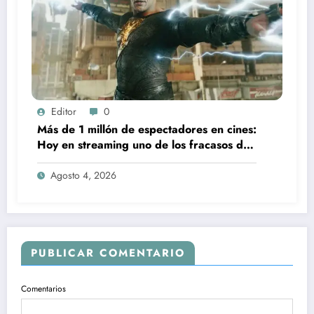
Editor
0
Más de 1 millón de espectadores en cines:
Hoy en streaming uno de los fracasos de
taquilla más caros de 2022
Agosto 4, 2026
PUBLICAR COMENTARIO
Comentarios