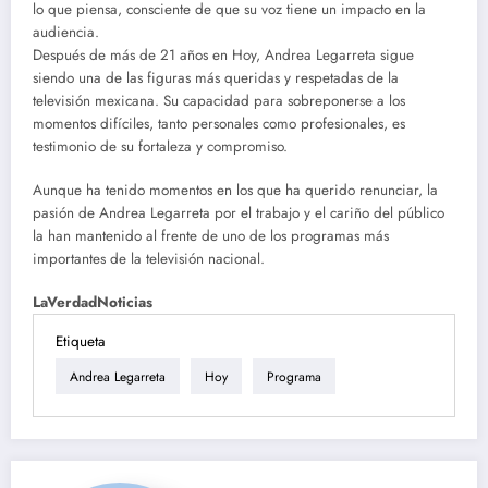
lo que piensa, consciente de que su voz tiene un impacto en la
audiencia.
Después de más de 21 años en Hoy, Andrea Legarreta sigue
siendo una de las figuras más queridas y respetadas de la
televisión mexicana. Su capacidad para sobreponerse a los
momentos difíciles, tanto personales como profesionales, es
testimonio de su fortaleza y compromiso.
Aunque ha tenido momentos en los que ha querido renunciar, la
pasión de Andrea Legarreta por el trabajo y el cariño del público
la han mantenido al frente de uno de los programas más
importantes de la televisión nacional.
LaVerdadNoticias
Etiqueta
Andrea Legarreta
Hoy
Programa