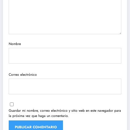
Nombre
Correo electrónico
Guardar mi nombre, correo electrónico y sitio web en este navegador para
la próxima vez que haga un comentario.