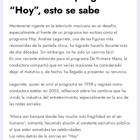
“Hoy”, esto se sabe
Mantenerse vigente en la televisión mexicana es un desafío,
especialmente al frente de un programa tan exitoso como el
programa Hoy. Andrea Legarreta, una de las figuras más
reconocidas de la pantalla chica, ha logrado hacerlo durante más
de dos décadas. Sin embargo, no ha sido un camino fácil.
En una reciente entrevista para el programa De Primera Mano, la
conductora compartió que en varias ocasiones ha considerado
dejar el matutino y, de hecho, ha llegado a presentar su renuncia.
Legarreta, quien se unió al programa en 1998 y regresó como
conductora estelar en 2003, reflexionó sobre los cambios que ha
vivido la industria del entretenimiento, especialmente en la era de
las redes sociales:
“Ahora son tiempos donde hay mucha más fragilidad en el ser
humano”, comentó, haciendo alusión al constante escrutinio público
al que están sometidas las celebridades.
Los retos detrás de la sonrisa en “Hoy”