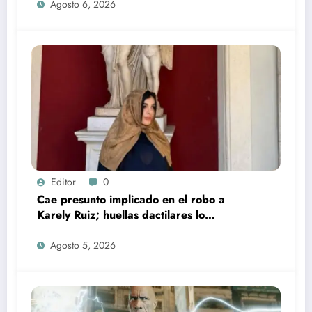
Agosto 6, 2026
Editor
0
Cae presunto implicado en el robo a
Karely Ruiz; huellas dactilares lo
delataron
Agosto 5, 2026