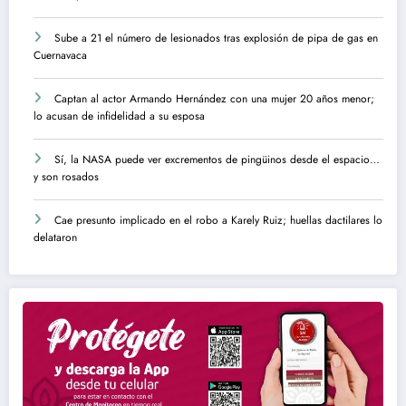
Sube a 21 el número de lesionados tras explosión de pipa de gas en
Cuernavaca
Captan al actor Armando Hernández con una mujer 20 años menor;
lo acusan de infidelidad a su esposa
Sí, la NASA puede ver excrementos de pingüinos desde el espacio…
y son rosados
Cae presunto implicado en el robo a Karely Ruiz; huellas dactilares lo
delataron