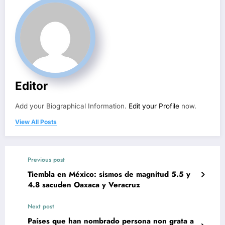
Editor
Add your Biographical Information.
Edit your Profile
now.
View All Posts
Previous post
Tiembla en México: sismos de magnitud 5.5 y
4.8 sacuden Oaxaca y Veracruz
Next post
Países que han nombrado persona non grata a