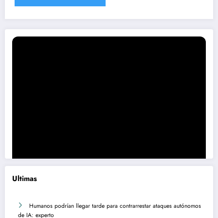
Ultimas
Humanos podrían llegar tarde para contrarrestar ataques autónomos
de IA: experto