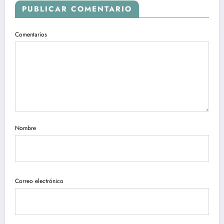
PUBLICAR COMENTARIO
Comentarios
Nombre
Correo electrónico