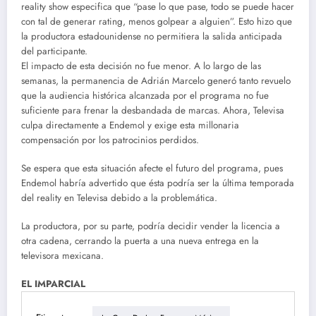
reality show especifica que “pase lo que pase, todo se puede hacer
con tal de generar rating, menos golpear a alguien”. Esto hizo que
la productora estadounidense no permitiera la salida anticipada
del participante.
El impacto de esta decisión no fue menor. A lo largo de las
semanas, la permanencia de Adrián Marcelo generó tanto revuelo
que la audiencia histórica alcanzada por el programa no fue
suficiente para frenar la desbandada de marcas. Ahora, Televisa
culpa directamente a Endemol y exige esta millonaria
compensación por los patrocinios perdidos.
Se espera que esta situación afecte el futuro del programa, pues
Endemol habría advertido que ésta podría ser la última temporada
del reality en Televisa debido a la problemática.
La productora, por su parte, podría decidir vender la licencia a
otra cadena, cerrando la puerta a una nueva entrega en la
televisora mexicana.
EL IMPARCIAL