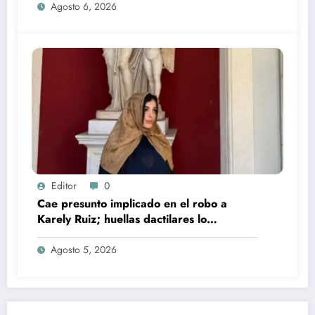
Agosto 6, 2026
Editor
0
Cae presunto implicado en el robo a
Karely Ruiz; huellas dactilares lo
delataron
Agosto 5, 2026