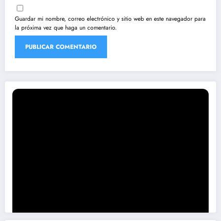
Guardar mi nombre, correo electrónico y sitio web en este navegador para
la próxima vez que haga un comentario.