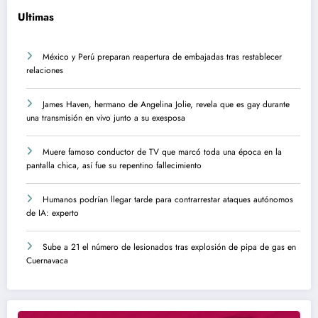
Ultimas
México y Perú preparan reapertura de embajadas tras restablecer
relaciones
James Haven, hermano de Angelina Jolie, revela que es gay durante
una transmisión en vivo junto a su exesposa
Muere famoso conductor de TV que marcó toda una época en la
pantalla chica, así fue su repentino fallecimiento
Humanos podrían llegar tarde para contrarrestar ataques autónomos
de IA: experto
Sube a 21 el número de lesionados tras explosión de pipa de gas en
Cuernavaca