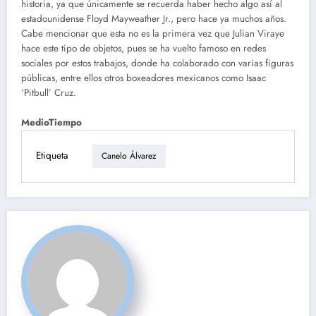
historia, ya que únicamente se recuerda haber hecho algo así al
estadounidense Floyd Mayweather Jr., pero hace ya muchos años.
Cabe mencionar que esta no es la primera vez que Julian Viraye
hace este tipo de objetos, pues se ha vuelto famoso en redes
sociales por estos trabajos, donde ha colaborado con varias figuras
públicas, entre ellos otros boxeadores mexicanos como Isaac
‘Pitbull’ Cruz.
MedioTiempo
Etiqueta
Canelo Álvarez