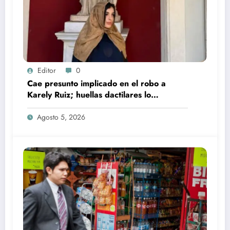
Editor
0
Cae presunto implicado en el robo a
Karely Ruiz; huellas dactilares lo
delataron
Agosto 5, 2026