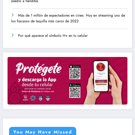
asedio a tienditas
Más de 1 millón de espectadores en cines: Hoy en streaming uno de
los fracasos de taquilla más caros de 2022
Por qué aparece el símbolo H+ en tu celular
You May Have Missed