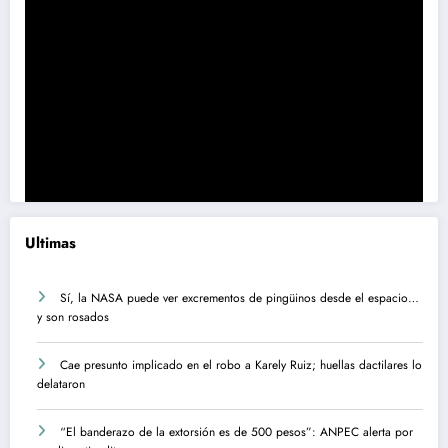
Ultimas
Sí, la NASA puede ver excrementos de pingüinos desde el espacio…
y son rosados
Cae presunto implicado en el robo a Karely Ruiz; huellas dactilares lo
delataron
“El banderazo de la extorsión es de 500 pesos”: ANPEC alerta por