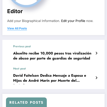
Editor
Add your Biographical Information.
Edit your Profile
now.
View All Posts
Previous post
Abuelito recibe 10,000 pesos tras viralización
de abuso por parte de guardias de seguridad
Next post
David Faitelson Dedica Mensaje a Esposa e
Hijos de André Marín por Muerte del
Periodista
RELATED POSTS