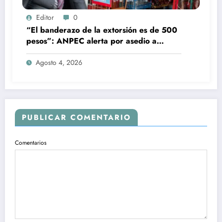
Editor
0
“El banderazo de la extorsión es de 500
pesos”: ANPEC alerta por asedio a
tienditas
Agosto 4, 2026
PUBLICAR COMENTARIO
Comentarios