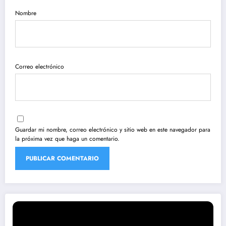
Nombre
Correo electrónico
Guardar mi nombre, correo electrónico y sitio web en este navegador para
la próxima vez que haga un comentario.