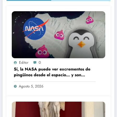
Editor
0
Sí, la NASA puede ver excrementos de
pingüinos desde el espacio… y son
rosados
Agosto 5, 2026