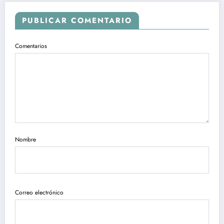
PUBLICAR COMENTARIO
Comentarios
Nombre
Correo electrónico