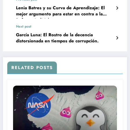
Lenia Batres y su Curva de Aprendizaje: El
mejor argumento para estar en contra a la
Reforma Judicial.
Next post
García Luna: El Rostro de la decencia
distorsionada en tiempos de corrupción.
RELATED POSTS