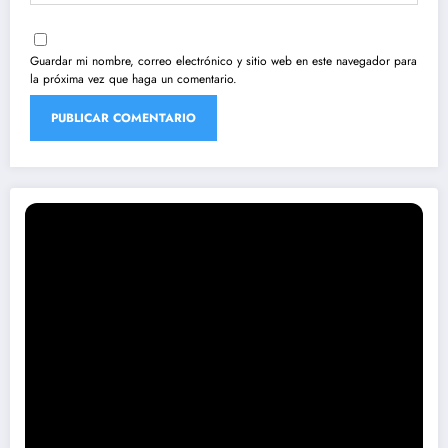
Guardar mi nombre, correo electrónico y sitio web en este navegador para
la próxima vez que haga un comentario.