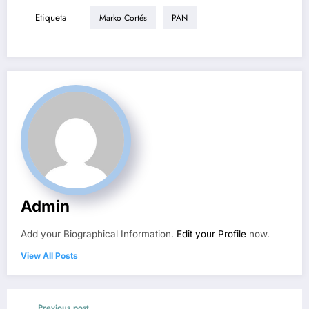
Etiqueta
Marko Cortés
PAN
Admin
Add your Biographical Information.
Edit your Profile
now.
View All Posts
Previous post