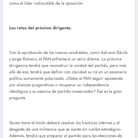
como el líder indiscutible de la oposición.
Los retos del próximo dirigente.
Con la aprobación de los nuevos candidatos, como Adriana Dávila
y Jorge Romero, el PAN enfrentará un serio dilema. La próxima
dirigencia tendrá que reconstruir la unidad del partido, pero más
allá de eso, tendrá que definir con claridad su rol en un escenario
político sumamente polarizado. ¿Debe el PAN seguir apostando
por alianzas pragmáticas o recuperar su independencia
ideológica y su esencia de partido conservador? Esa es la gran
pregunta.
Quien tome el timón deberá resolver las fracturas internas y el
desgaste de una militancia que se siente sin rumbo estratégico.
Además, tendrá que preparar al partido para las elecciones de