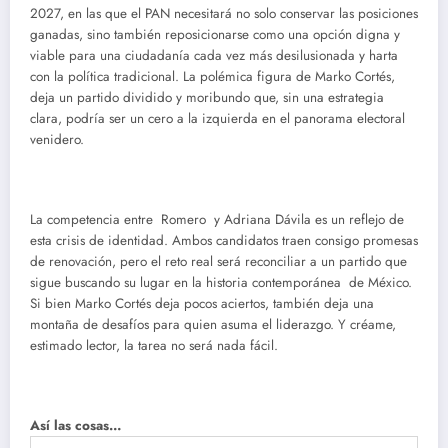
2027, en las que el PAN necesitará no solo conservar las posiciones
ganadas, sino también reposicionarse como una opción digna y
viable para una ciudadanía cada vez más desilusionada y harta
con la política tradicional. La polémica figura de Marko Cortés,
deja un partido dividido y moribundo que, sin una estrategia
clara, podría ser un cero a la izquierda en el panorama electoral
venidero.
La competencia entre Romero y Adriana Dávila es un reflejo de
esta crisis de identidad. Ambos candidatos traen consigo promesas
de renovación, pero el reto real será reconciliar a un partido que
sigue buscando su lugar en la historia contemporánea de México.
Si bien Marko Cortés deja pocos aciertos, también deja una
montaña de desafíos para quien asuma el liderazgo. Y créame,
estimado lector, la tarea no será nada fácil.
Así las cosas…