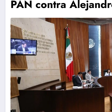
PAN contra Alejand