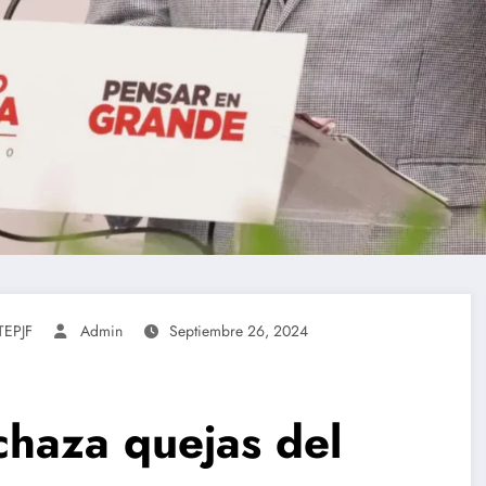
TEPJF
Admin
Septiembre 26, 2024
echaza quejas del