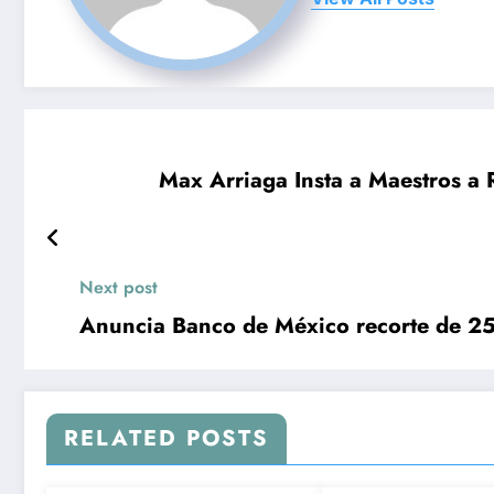
Max Arriaga Insta a Maestros a
Next post
Anuncia Banco de México recorte de 25 
RELATED POSTS