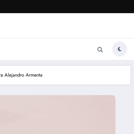
tra Alejandro Armenta