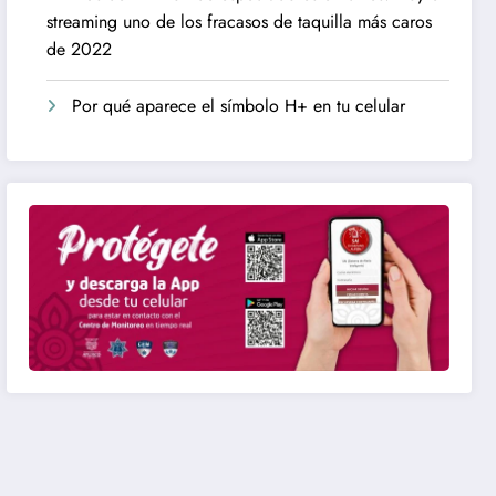
streaming uno de los fracasos de taquilla más caros
de 2022
Por qué aparece el símbolo H+ en tu celular