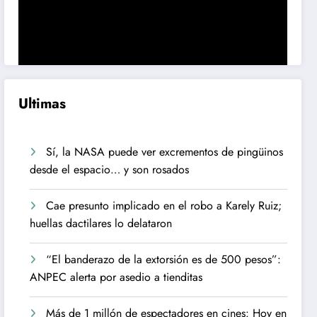
Ultimas
Sí, la NASA puede ver excrementos de pingüinos
desde el espacio… y son rosados
Cae presunto implicado en el robo a Karely Ruiz;
huellas dactilares lo delataron
“El banderazo de la extorsión es de 500 pesos”:
ANPEC alerta por asedio a tienditas
Más de 1 millón de espectadores en cines: Hoy en