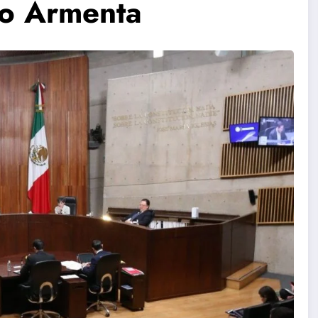
ro Armenta