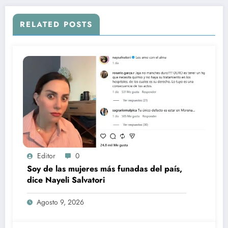
RELATED POSTS
Editor
0
Soy de las mujeres más funadas del país,
dice Nayeli Salvatori
Agosto 9, 2026