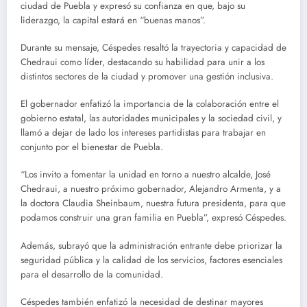
ciudad de Puebla y expresó su confianza en que, bajo su
liderazgo, la capital estará en “buenas manos”.
Durante su mensaje, Céspedes resaltó la trayectoria y capacidad de
Chedraui como líder, destacando su habilidad para unir a los
distintos sectores de la ciudad y promover una gestión inclusiva.
El gobernador enfatizó la importancia de la colaboración entre el
gobierno estatal, las autoridades municipales y la sociedad civil, y
llamó a dejar de lado los intereses partidistas para trabajar en
conjunto por el bienestar de Puebla.
“Los invito a fomentar la unidad en torno a nuestro alcalde, José
Chedraui, a nuestro próximo gobernador, Alejandro Armenta, y a
la doctora Claudia Sheinbaum, nuestra futura presidenta, para que
podamos construir una gran familia en Puebla”, expresó Céspedes.
Además, subrayó que la administración entrante debe priorizar la
seguridad pública y la calidad de los servicios, factores esenciales
para el desarrollo de la comunidad.
Céspedes también enfatizó la necesidad de destinar mayores