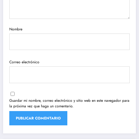
Nombre
Correo electrónico
Guardar mi nombre, correo electrónico y sitio web en este navegador para
la próxima vez que haga un comentario.