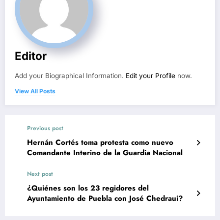
Editor
Add your Biographical Information.
Edit your Profile
now.
View All Posts
Previous post
Hernán Cortés toma protesta como nuevo
Comandante Interino de la Guardia Nacional
Next post
¿Quiénes son los 23 regidores del
Ayuntamiento de Puebla con José Chedraui?