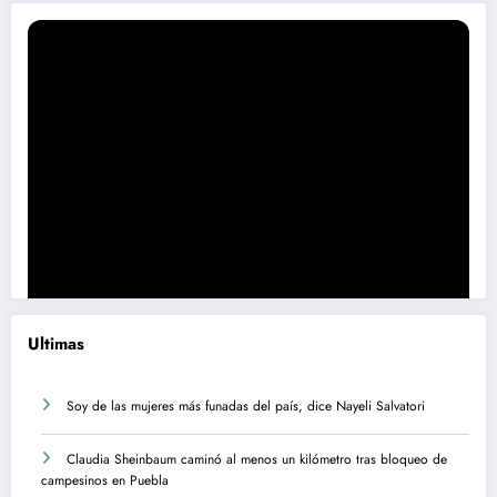
Ultimas
Soy de las mujeres más funadas del país, dice Nayeli Salvatori
Claudia Sheinbaum caminó al menos un kilómetro tras bloqueo de
campesinos en Puebla