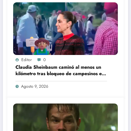
Editor
0
Claudia Sheinbaum caminó al menos un
kilómetro tras bloqueo de campesinos en
Puebla
Agosto 9, 2026