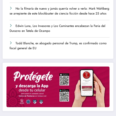
No la filmaría de nuevo y jamás querría volver a verla: Mark Wahlberg
se arrepiente de este blockbuster de ciencia ficción desde hace 25 años
Edwin Luna, Los Invasores y Los Caminantes encabezan la Feria del
Durazno en Tetela de Ocampo
Todd Blanche, ex abogado personal de Trump, es confirmado como
fiscal general de EU