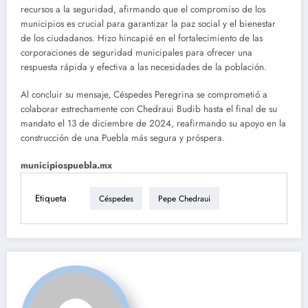
recursos a la seguridad, afirmando que el compromiso de los
municipios es crucial para garantizar la paz social y el bienestar
de los ciudadanos. Hizo hincapié en el fortalecimiento de las
corporaciones de seguridad municipales para ofrecer una
respuesta rápida y efectiva a las necesidades de la población.
Al concluir su mensaje, Céspedes Peregrina se comprometió a
colaborar estrechamente con Chedraui Budib hasta el final de su
mandato el 13 de diciembre de 2024, reafirmando su apoyo en la
construcción de una Puebla más segura y próspera.
municipiospuebla.mx
Etiqueta
Céspedes
Pepe Chedraui