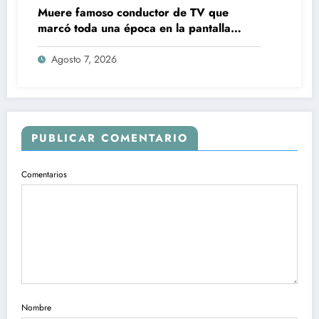
Muere famoso conductor de TV que
marcó toda una época en la pantalla
chica, así fue su repentino fallecimiento
Agosto 7, 2026
PUBLICAR COMENTARIO
Comentarios
Nombre