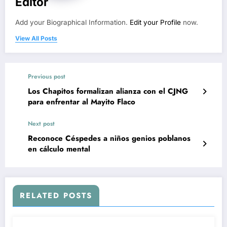
Editor
Add your Biographical Information.
Edit your Profile
now.
View All Posts
Previous post
Los Chapitos formalizan alianza con el CJNG
para enfrentar al Mayito Flaco
Next post
Reconoce Céspedes a niños genios poblanos
en cálculo mental
RELATED POSTS