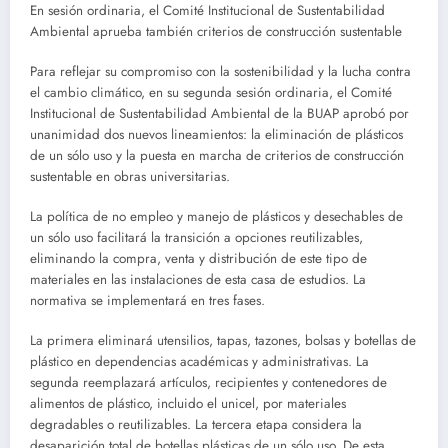
En sesión ordinaria, el Comité Institucional de Sustentabilidad
Ambiental aprueba también criterios de construcción sustentable
Para reflejar su compromiso con la sostenibilidad y la lucha contra
el cambio climático, en su segunda sesión ordinaria, el Comité
Institucional de Sustentabilidad Ambiental de la BUAP aprobó por
unanimidad dos nuevos lineamientos: la eliminación de plásticos
de un sólo uso y la puesta en marcha de criterios de construcción
sustentable en obras universitarias.
La política de no empleo y manejo de plásticos y desechables de
un sólo uso facilitará la transición a opciones reutilizables,
eliminando la compra, venta y distribución de este tipo de
materiales en las instalaciones de esta casa de estudios. La
normativa se implementará en tres fases.
La primera eliminará utensilios, tapas, tazones, bolsas y botellas de
plástico en dependencias académicas y administrativas. La
segunda reemplazará artículos, recipientes y contenedores de
alimentos de plástico, incluido el unicel, por materiales
degradables o reutilizables. La tercera etapa considera la
desaparición total de botellas plásticas de un sólo uso. De esta