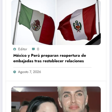
Editor
0
México y Perú preparan reapertura de
embajadas tras restablecer relaciones
Agosto 7, 2026