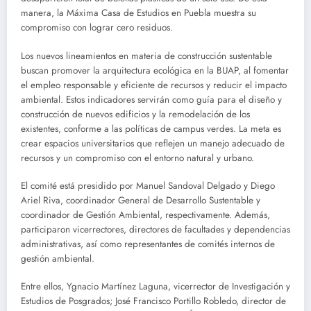
manera, la Máxima Casa de Estudios en Puebla muestra su
compromiso con lograr cero residuos.
Los nuevos lineamientos en materia de construcción sustentable
buscan promover la arquitectura ecológica en la BUAP, al fomentar
el empleo responsable y eficiente de recursos y reducir el impacto
ambiental. Estos indicadores servirán como guía para el diseño y
construcción de nuevos edificios y la remodelación de los
existentes, conforme a las políticas de campus verdes. La meta es
crear espacios universitarios que reflejen un manejo adecuado de
recursos y un compromiso con el entorno natural y urbano.
El comité está presidido por Manuel Sandoval Delgado y Diego
Ariel Riva, coordinador General de Desarrollo Sustentable y
coordinador de Gestión Ambiental, respectivamente. Además,
participaron vicerrectores, directores de facultades y dependencias
administrativas, así como representantes de comités internos de
gestión ambiental.
Entre ellos, Ygnacio Martínez Laguna, vicerrector de Investigación y
Estudios de Posgrados; José Francisco Portillo Robledo, director de