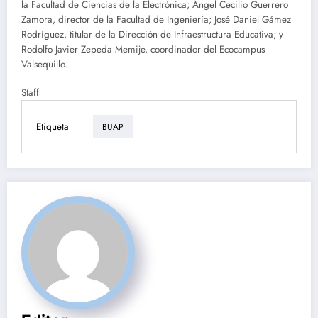
la Facultad de Ciencias de la Electrónica; Ángel Cecilio Guerrero
Zamora, director de la Facultad de Ingeniería; José Daniel Gámez
Rodríguez, titular de la Dirección de Infraestructura Educativa; y
Rodolfo Javier Zepeda Memije, coordinador del Ecocampus
Valsequillo.
Staff
Etiqueta
BUAP