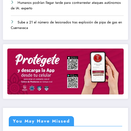
Humanos podrían llegar tarde para contrarrestar ataques autónomos
de IA: experto
Sube a 21 el número de lesionados tras explosión de pipa de gas en
Cuernavaca
You May Have Missed