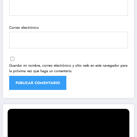
Correo electrónico
Guardar mi nombre, correo electrónico y sitio web en este navegador para
la próxima vez que haga un comentario.