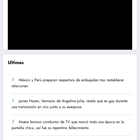
Ultimas
México y Perú preparan reapertura de embajadas tras restablecer
relaciones
James Haven, hermano de Angelina Jolie, revela que es gay durante
una transmisión en vivo junto a su exesposa
Muere famoso conductor de TV que marcó toda una época en la
pantalla chica, así fue su repentino fallecimiento