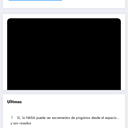
Ultimas
Sí, la NASA puede ver excrementos de pingüinos desde el espacio…
y son rosados