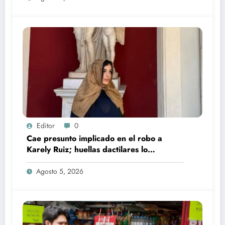
Editor
0
Cae presunto implicado en el robo a
Karely Ruiz; huellas dactilares lo
delataron
Agosto 5, 2026