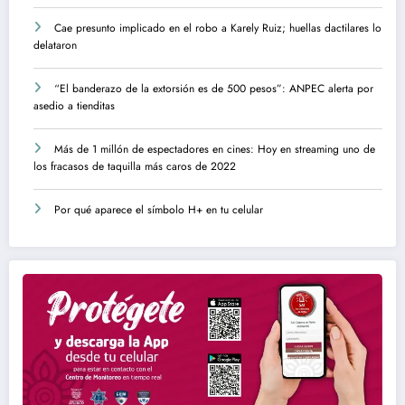
Cae presunto implicado en el robo a Karely Ruiz; huellas dactilares lo
delataron
“El banderazo de la extorsión es de 500 pesos”: ANPEC alerta por
asedio a tienditas
Más de 1 millón de espectadores en cines: Hoy en streaming uno de
los fracasos de taquilla más caros de 2022
Por qué aparece el símbolo H+ en tu celular