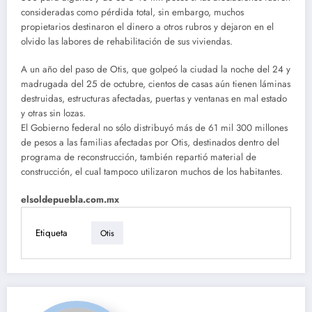
consideradas como pérdida total, sin embargo, muchos
propietarios destinaron el dinero a otros rubros y dejaron en el
olvido las labores de rehabilitación de sus viviendas.
A un año del paso de Otis, que golpeó la ciudad la noche del 24 y
madrugada del 25 de octubre, cientos de casas aún tienen láminas
destruidas, estructuras afectadas, puertas y ventanas en mal estado
y otras sin lozas.
El Gobierno federal no sólo distribuyó más de 61 mil 300 millones
de pesos a las familias afectadas por Otis, destinados dentro del
programa de reconstrucción, también repartió material de
construcción, el cual tampoco utilizaron muchos de los habitantes.
elsoldepuebla.com.mx
Etiqueta
Otis