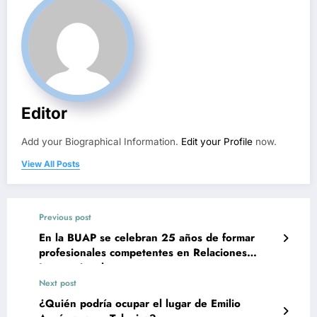
Editor
Add your Biographical Information.
Edit your Profile
now.
View All Posts
Previous post
En la BUAP se celebran 25 años de formar
profesionales competentes en Relaciones
Internacionales
Next post
¿Quién podría ocupar el lugar de Emilio