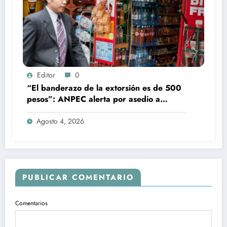
Editor
0
“El banderazo de la extorsión es de 500
pesos”: ANPEC alerta por asedio a
tienditas
Agosto 4, 2026
PUBLICAR COMENTARIO
Comentarios