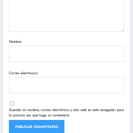
Nombre
Correo electrónico
Guardar mi nombre, correo electrónico y sitio web en este navegador para
la próxima vez que haga un comentario.