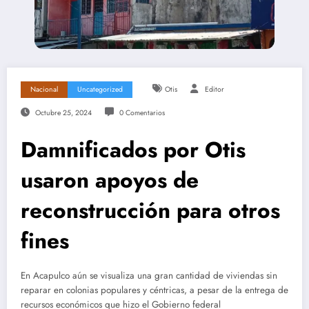
Nacional
Uncategorized
Otis
Editor
Octubre 25, 2024
0 Comentarios
Damnificados por Otis
usaron apoyos de
reconstrucción para otros
fines
En Acapulco aún se visualiza una gran cantidad de viviendas sin
reparar en colonias populares y céntricas, a pesar de la entrega de
recursos económicos que hizo el Gobierno federal