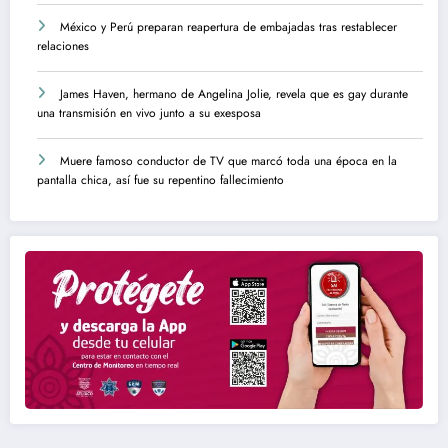
México y Perú preparan reapertura de embajadas tras restablecer
relaciones
James Haven, hermano de Angelina Jolie, revela que es gay durante
una transmisión en vivo junto a su exesposa
Muere famoso conductor de TV que marcó toda una época en la
pantalla chica, así fue su repentino fallecimiento