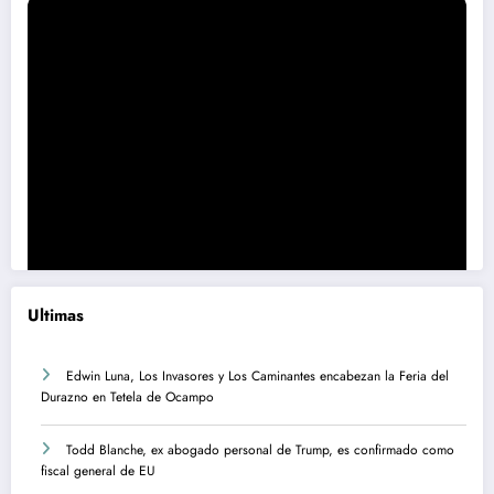
Ultimas
Edwin Luna, Los Invasores y Los Caminantes encabezan la Feria del
Durazno en Tetela de Ocampo
Todd Blanche, ex abogado personal de Trump, es confirmado como
fiscal general de EU