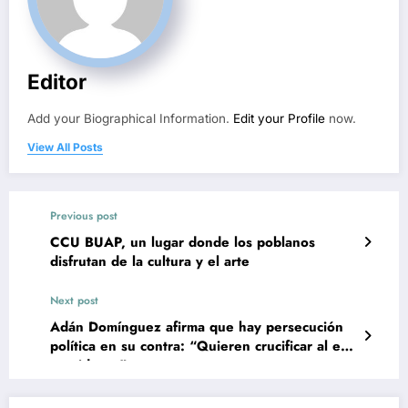
Editor
Add your Biographical Information.
Edit your Profile
now.
View All Posts
Previous post
CCU BUAP, un lugar donde los poblanos
disfrutan de la cultura y el arte
Next post
Adán Domínguez afirma que hay persecución
política en su contra: “Quieren crucificar al ex
presidente”