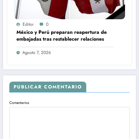
Editor
0
México y Perú preparan reapertura de
embajadas tras restablecer relaciones
Agosto 7, 2026
PUBLICAR COMENTARIO
Comentarios