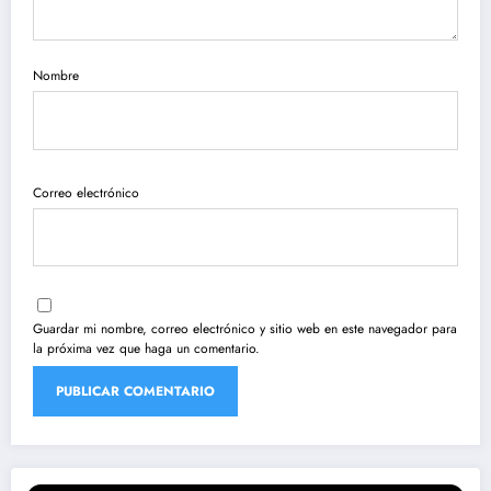
Nombre
Correo electrónico
Guardar mi nombre, correo electrónico y sitio web en este navegador para
la próxima vez que haga un comentario.