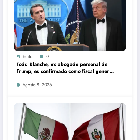
Editor
0
Todd Blanche, ex abogado personal de
Trump, es confirmado como fiscal general
de EU
Agosto 8, 2026