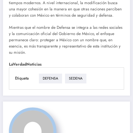
tiempos modernos. A nivel internacional, la modificación busca
una mayor cohesión en la manera en que otras naciones perciben
y colaboran con México en términos de seguridad y defensa.
Mientras que el nombre de Defensa se integra a las redes sociales
y la comunicación oficial del Gobierno de México, el enfoque
permanece claro: proteger a México con un nombre que, en
esencia, es más transparente y representativo de esta institución y
su misión.
LaVerdadNoticias
Etiqueta
DEFENSA
SEDENA