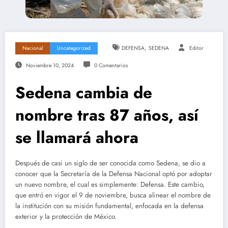
,
Nacional
Uncategorized
DEFENSA
SEDENA
Editor
Noviembre 10, 2024
0 Comentarios
Sedena cambia de
nombre tras 87 años, así
se llamará ahora
Después de casi un siglo de ser conocida como Sedena, se dio a
conocer que la Secretaría de la Defensa Nacional optó por adoptar
un nuevo nombre, el cual es simplemente: Defensa. Este cambio,
que entró en vigor el 9 de noviembre, busca alinear el nombre de
la institución con su misión fundamental, enfocada en la defensa
exterior y la protección de México.