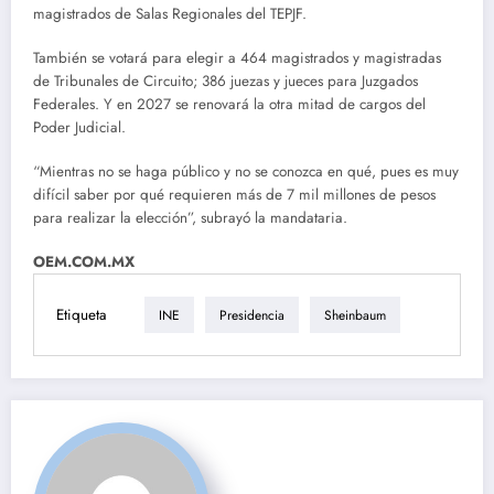
magistrados de Salas Regionales del TEPJF.
También se votará para elegir a 464 magistrados y magistradas
de Tribunales de Circuito; 386 juezas y jueces para Juzgados
Federales. Y en 2027 se renovará la otra mitad de cargos del
Poder Judicial.
“Mientras no se haga público y no se conozca en qué, pues es muy
difícil saber por qué requieren más de 7 mil millones de pesos
para realizar la elección”, subrayó la mandataria.
OEM.COM.MX
Etiqueta
INE
Presidencia
Sheinbaum