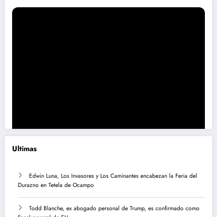
Ultimas
Edwin Luna, Los Invasores y Los Caminantes encabezan la Feria del
Durazno en Tetela de Ocampo
Todd Blanche, ex abogado personal de Trump, es confirmado como