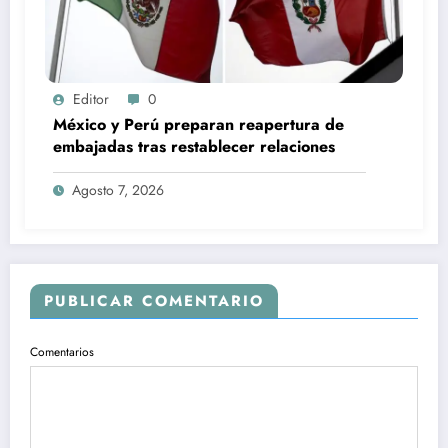
Editor
0
México y Perú preparan reapertura de
embajadas tras restablecer relaciones
Agosto 7, 2026
PUBLICAR COMENTARIO
Comentarios