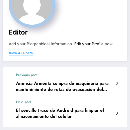
Editor
Add your Biographical Information.
Edit your Profile
now.
View All Posts
Previous post
Anuncia Armenta compra de maquinaria para
mantenimiento de rutas de evacuación del
Popocatépetl
Next post
El sencillo truco de Android para limpiar el
almacenamiento del celular