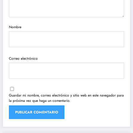
Nombre
Correo electrónico
Guardar mi nombre, correo electrónico y sitio web en este navegador para
la próxima vez que haga un comentario.