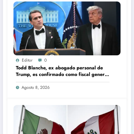
Editor
0
Todd Blanche, ex abogado personal de
Trump, es confirmado como fiscal general
de EU
Agosto 8, 2026