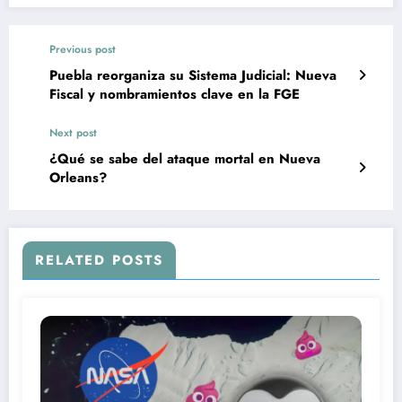
Previous post
Puebla reorganiza su Sistema Judicial: Nueva
Fiscal y nombramientos clave en la FGE
Next post
¿Qué se sabe del ataque mortal en Nueva
Orleans?
RELATED POSTS