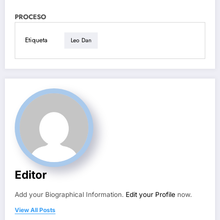
PROCESO
Etiqueta
Leo Dan
Editor
Add your Biographical Information.
Edit your Profile
now.
View All Posts