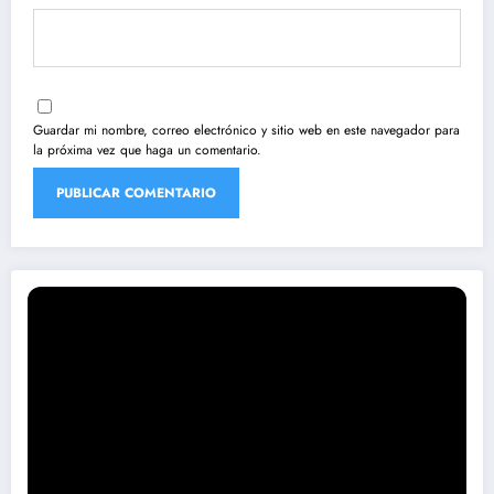
Guardar mi nombre, correo electrónico y sitio web en este navegador para
la próxima vez que haga un comentario.