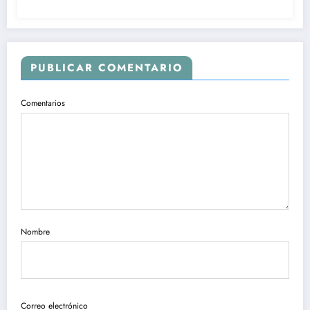
PUBLICAR COMENTARIO
Comentarios
Nombre
Correo electrónico