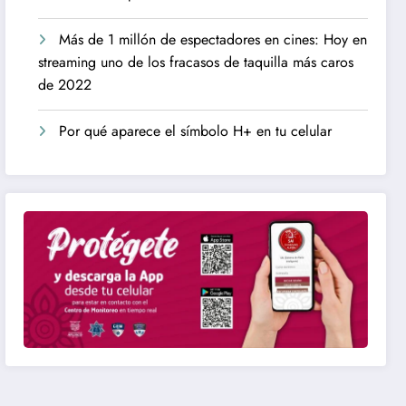
Más de 1 millón de espectadores en cines: Hoy en
streaming uno de los fracasos de taquilla más caros
de 2022
Por qué aparece el símbolo H+ en tu celular