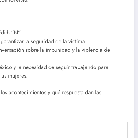
dith “N”.
arantizar la seguridad de la víctima.
nversación sobre la impunidad y la violencia de
 México y la necesidad de seguir trabajando para
 las mujeres.
los acontecimientos y qué respuesta dan las