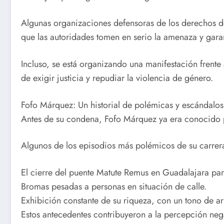
Algunas organizaciones defensoras de los derechos d
que las autoridades tomen en serio la amenaza y garan
Incluso, se está organizando una manifestación frente 
de exigir justicia y repudiar la violencia de género.
Fofo Márquez: Un historial de polémicas y escándalos
Antes de su condena, Fofo Márquez ya era conocido p
Algunos de los episodios más polémicos de su carrera
El cierre del puente Matute Remus en Guadalajara par
Bromas pesadas a personas en situación de calle.
Exhibición constante de su riqueza, con un tono de a
Estos antecedentes contribuyeron a la percepción nega