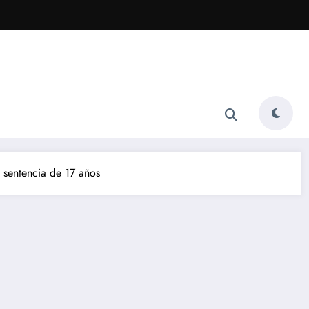
 sentencia de 17 años