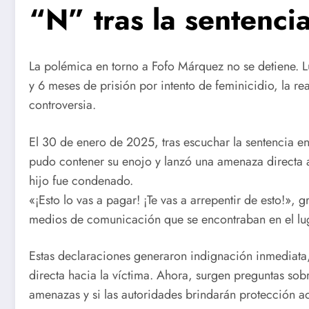
“N” tras la sentenci
La polémica en torno a Fofo Márquez no se detiene. L
y 6 meses de prisión por intento de feminicidio, la 
controversia.
El 30 de enero de 2025, tras escuchar la sentencia en
pudo contener su enojo y lanzó una amenaza directa a 
hijo fue condenado.
«¡Esto lo vas a pagar! ¡Te vas a arrepentir de esto!», gr
medios de comunicación que se encontraban en el lu
Estas declaraciones generaron indignación inmediata
directa hacia la víctima. Ahora, surgen preguntas sob
amenazas y si las autoridades brindarán protección ad