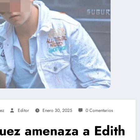
ez
Editor
Enero 30, 2025
0 Comentarios
uez amenaza a Edith