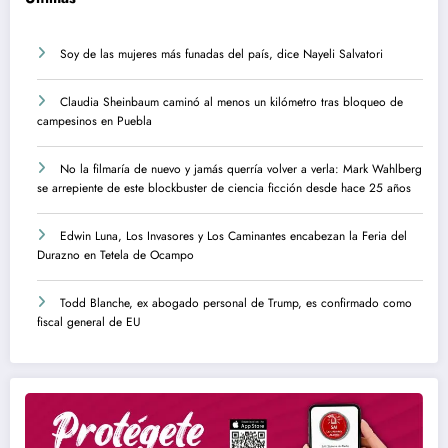
Soy de las mujeres más funadas del país, dice Nayeli Salvatori
Claudia Sheinbaum caminó al menos un kilómetro tras bloqueo de
campesinos en Puebla
No la filmaría de nuevo y jamás querría volver a verla: Mark Wahlberg
se arrepiente de este blockbuster de ciencia ficción desde hace 25 años
Edwin Luna, Los Invasores y Los Caminantes encabezan la Feria del
Durazno en Tetela de Ocampo
Todd Blanche, ex abogado personal de Trump, es confirmado como
fiscal general de EU