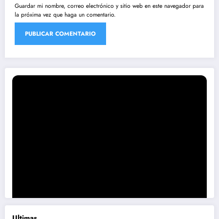
Guardar mi nombre, correo electrónico y sitio web en este navegador para
la próxima vez que haga un comentario.
Ultimas