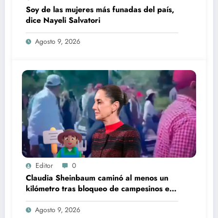
Soy de las mujeres más funadas del país,
dice Nayeli Salvatori
Agosto 9, 2026
Editor
0
Claudia Sheinbaum caminó al menos un
kilómetro tras bloqueo de campesinos en
Puebla
Agosto 9, 2026