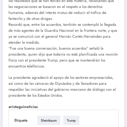
los resultados que se han tenido en esta materia, recalcando que
las negociaciones se basaron en el respeto a los derechos
humanos, además del interés mutuo de reducir el tráfico de
fentanilo y de otras drogas.
Recordó que, entre los acuerdos, también se contempló la llegada
de más agentes de la Guardia Nacional en la frontera norte, y que
ya se comunicó con el general Hernán Cortés Hernández para
atender la medida.
“Fue una buena conversación, buenos acuerdos” señaló la
presidenta, quien dijo que todavía no está planificada una reunión
física con el presidente Trump, pero que se mantendrán los
encuentros telefónicos.
La presidenta agradeció el apoyo de los sectores empresariales,
así como de las cámaras de Diputados y de Senadores para
respaldar las iniciativas del gobierno mexicano de diálogo con el
presidente de los Estados Unidos.
aristeguinoticias
Etiqueta
Sheinbaum
Trump