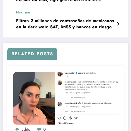
mexicanos a la lista de terroristas
Next post
Filtran 2 millones de contraseñas de mexicanos
en la dark web: SAT, IMSS y bancos en riesgo
RELATED POSTS
Editor
0