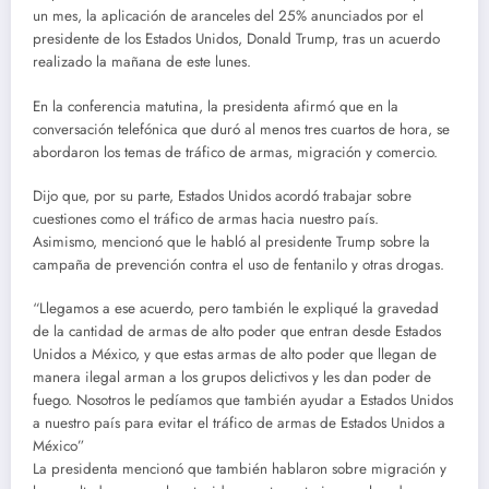
un mes, la aplicación de aranceles del 25% anunciados por el
presidente de los Estados Unidos, Donald Trump, tras un acuerdo
realizado la mañana de este lunes.
En la conferencia matutina, la presidenta afirmó que en la
conversación telefónica que duró al menos tres cuartos de hora, se
abordaron los temas de tráfico de armas, migración y comercio.
Dijo que, por su parte, Estados Unidos acordó trabajar sobre
cuestiones como el tráfico de armas hacia nuestro país.
Asimismo, mencionó que le habló al presidente Trump sobre la
campaña de prevención contra el uso de fentanilo y otras drogas.
“Llegamos a ese acuerdo, pero también le expliqué la gravedad
de la cantidad de armas de alto poder que entran desde Estados
Unidos a México, y que estas armas de alto poder que llegan de
manera ilegal arman a los grupos delictivos y les dan poder de
fuego. Nosotros le pedíamos que también ayudar a Estados Unidos
a nuestro país para evitar el tráfico de armas de Estados Unidos a
México”
La presidenta mencionó que también hablaron sobre migración y