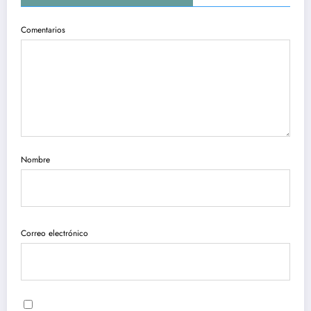
Comentarios
Nombre
Correo electrónico