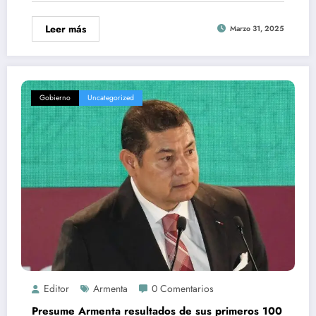
Leer más
Marzo 31, 2025
Gobierno
Uncategorized
Editor
Armenta
0 Comentarios
Presume Armenta resultados de sus primeros 100