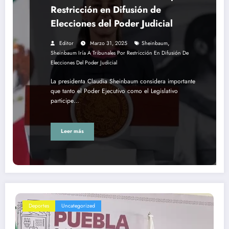
Restricción en Difusión de
Elecciones del Poder Judicial
,
Editor
Marzo 31, 2025
Sheinbaum
Sheinbaum Iría A Tribunales Por Restricción En Difusión De
Elecciones Del Poder Judicial
La presidenta Claudia Sheinbaum considera importante
que tanto el Poder Ejecutivo como el Legislativo
participe…
Leer más
Deportes
Uncategorized