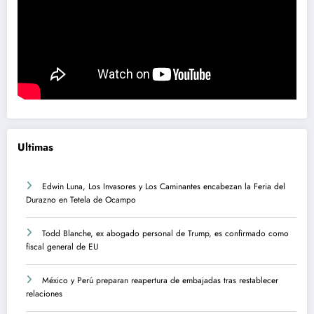
Ultimas
Edwin Luna, Los Invasores y Los Caminantes encabezan la Feria del
Durazno en Tetela de Ocampo
Todd Blanche, ex abogado personal de Trump, es confirmado como
fiscal general de EU
México y Perú preparan reapertura de embajadas tras restablecer
relaciones