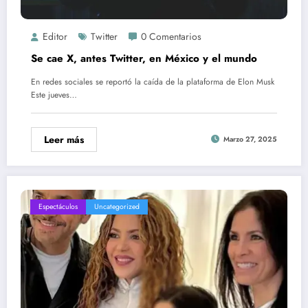
Editor
Twitter
0 Comentarios
Se cae X, antes Twitter, en México y el mundo
En redes sociales se reportó la caída de la plataforma de Elon Musk
Este jueves…
Leer más
Marzo 27, 2025
Espectáculos
Uncategorized