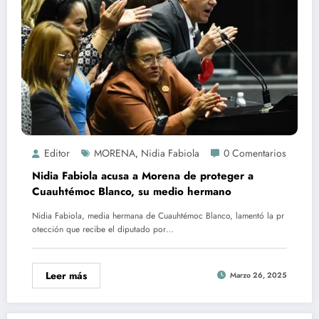
Editor
MORENA
Nidia Fabiola
0 Comentarios
,
Nidia Fabiola acusa a Morena de proteger a
Cuauhtémoc Blanco, su medio hermano
Nidia Fabiola, media hermana de Cuauhtémoc Blanco, lamentó la pr
otección que recibe el diputado por…
Leer más
Marzo 26, 2025