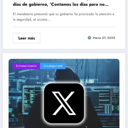
días de gobierno, ‘Contamos los días para no
extraviarnos’
El mandatario presumió que su gobierno ha priorizado la atención a
la seguridad, el acceso…
Leer más
Marzo 27, 2025
Entretenimiento
Uncategorized