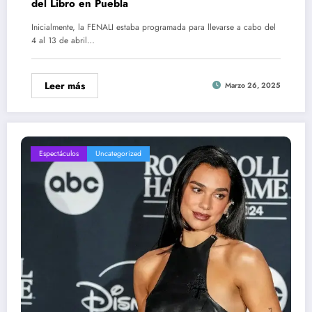
del Libro en Puebla
Inicialmente, la FENALI estaba programada para llevarse a cabo del
4 al 13 de abril…
Leer más
Marzo 26, 2025
Espectáculos
Uncategorized