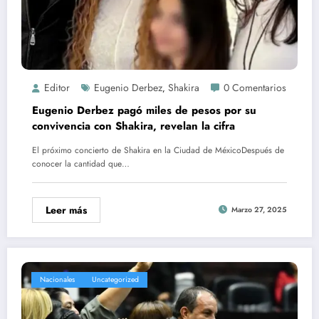
Editor
Eugenio Derbez
Shakira
0 Comentarios
,
Eugenio Derbez pagó miles de pesos por su
convivencia con Shakira, revelan la cifra
El próximo concierto de Shakira en la Ciudad de MéxicoDespués de
conocer la cantidad que…
Leer más
Marzo 27, 2025
Nacionales
Uncategorized