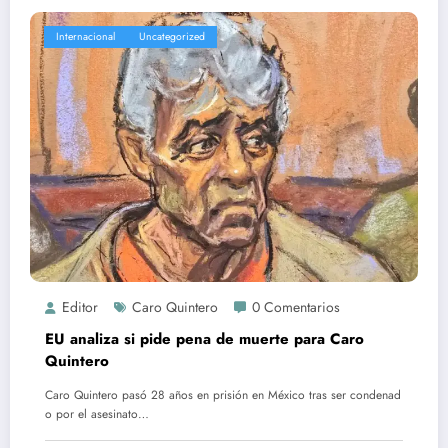
Internacional
Uncategorized
Editor
Caro Quintero
0 Comentarios
EU analiza si pide pena de muerte para Caro
Quintero
Caro Quintero pasó 28 años en prisión en México tras ser condenad
o por el asesinato…