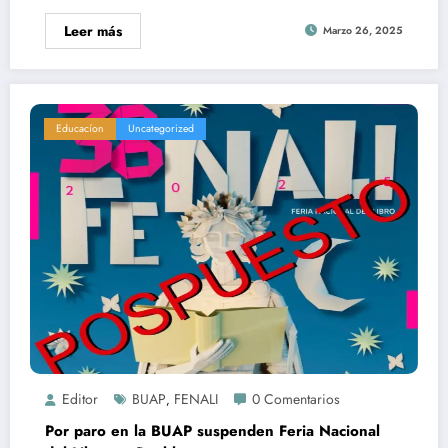
Leer más
Marzo 26, 2025
Educacíon
Uncategorized
Editor
BUAP
FENALI
0 Comentarios
,
Por paro en la BUAP suspenden Feria Nacional