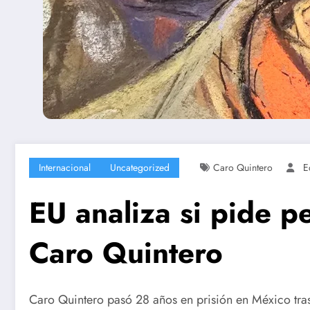
Internacional
Uncategorized
Caro Quintero
E
EU analiza si pide 
Caro Quintero
Caro Quintero pasó 28 años en prisión en México tra