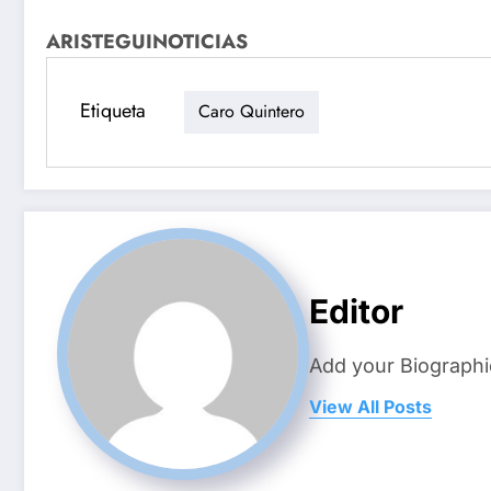
ARISTEGUINOTICIAS
Etiqueta
Caro Quintero
Editor
Add your Biographi
View All Posts