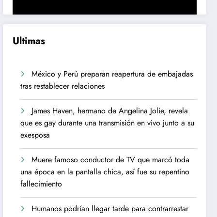
Ultimas
México y Perú preparan reapertura de embajadas
tras restablecer relaciones
James Haven, hermano de Angelina Jolie, revela
que es gay durante una transmisión en vivo junto a su
exesposa
Muere famoso conductor de TV que marcó toda
una época en la pantalla chica, así fue su repentino
fallecimiento
Humanos podrían llegar tarde para contrarrestar