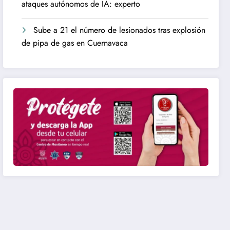
ataques autónomos de IA: experto
Sube a 21 el número de lesionados tras explosión
de pipa de gas en Cuernavaca