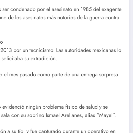
s ser condenado por el asesinato en 1985 del exagente
o de los asesinatos más notorios de la guerra contra
co
 2013 por un tecnicismo. Las autoridades mexicanas lo
solicitaba su extradición.
o el mes pasado como parte de una entrega sorpresa
 evidenció ningún problema físico de salud y se
sala con su sobrino Ismael Arellanes, alias “Mayel”.
ón a su tío, y fue capturado durante un operativo en