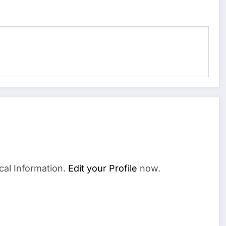
cal Information.
Edit your Profile
now.