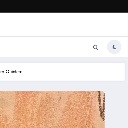
aro Quintero