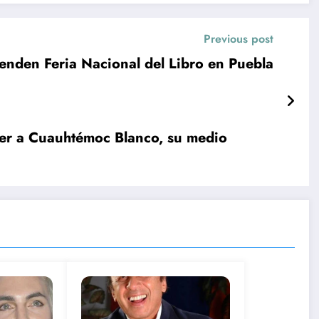
Previous post
enden Feria Nacional del Libro en Puebla
ger a Cuauhtémoc Blanco, su medio