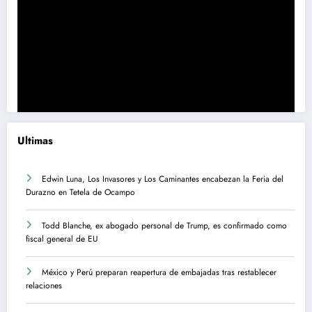
Ultimas
Edwin Luna, Los Invasores y Los Caminantes encabezan la Feria del
Durazno en Tetela de Ocampo
Todd Blanche, ex abogado personal de Trump, es confirmado como
fiscal general de EU
México y Perú preparan reapertura de embajadas tras restablecer
relaciones