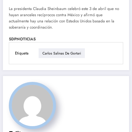
La presidenta Claudia Sheinbaum celebró este 3 de abril que no
hayan aranceles recíprocos contra México y afirmó que
actualmente hay una relación con Estados Unidos basada en la
soberanía y coordinación.
SDPNOTICIAS
Etiqueta
Carlos Salinas De Gortari