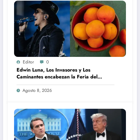
Editor
0
Edwin Luna, Los Invasores y Los
Caminantes encabezan la Feria del
Durazno en Tetela de Ocampo
Agosto 8, 2026