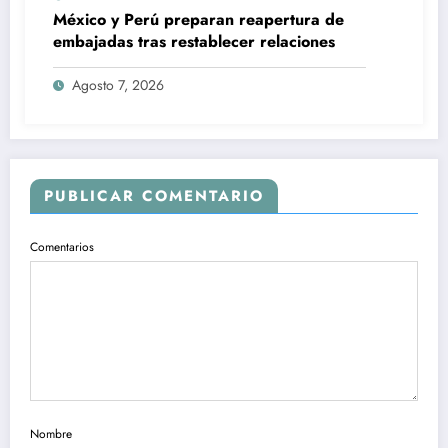
México y Perú preparan reapertura de
embajadas tras restablecer relaciones
Agosto 7, 2026
PUBLICAR COMENTARIO
Comentarios
Nombre