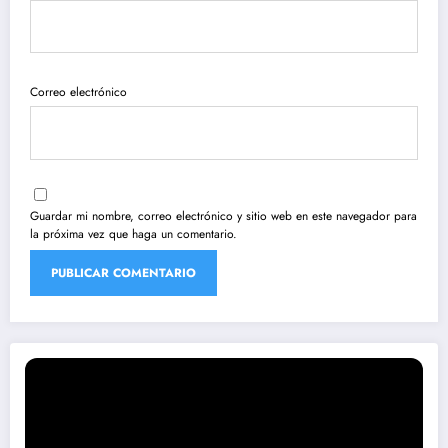
Correo electrónico
Guardar mi nombre, correo electrónico y sitio web en este navegador para
la próxima vez que haga un comentario.