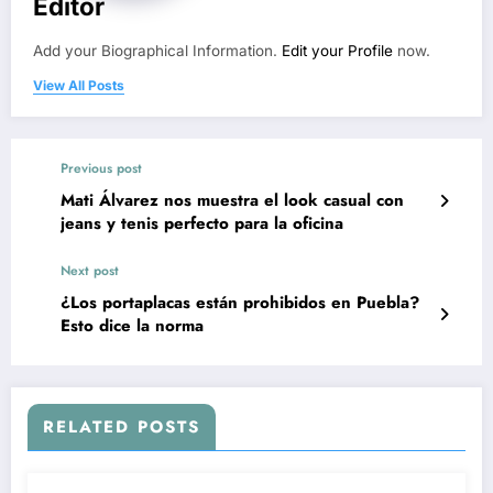
Editor
Add your Biographical Information.
Edit your Profile
now.
View All Posts
Previous post
Mati Álvarez nos muestra el look casual con
jeans y tenis perfecto para la oficina
Next post
¿Los portaplacas están prohibidos en Puebla?
Esto dice la norma
RELATED POSTS