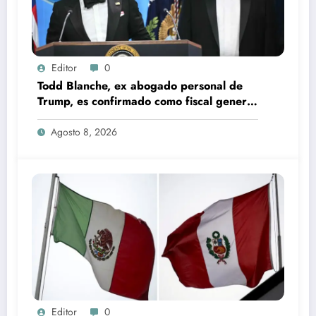
Editor
0
Todd Blanche, ex abogado personal de
Trump, es confirmado como fiscal general
de EU
Agosto 8, 2026
Editor
0