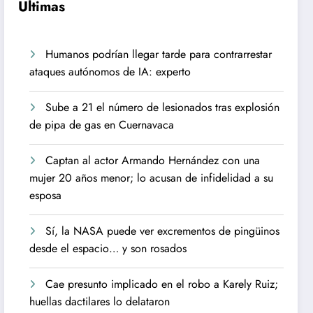
Ultimas
Humanos podrían llegar tarde para contrarrestar
ataques autónomos de IA: experto
Sube a 21 el número de lesionados tras explosión
de pipa de gas en Cuernavaca
Captan al actor Armando Hernández con una
mujer 20 años menor; lo acusan de infidelidad a su
esposa
Sí, la NASA puede ver excrementos de pingüinos
desde el espacio… y son rosados
Cae presunto implicado en el robo a Karely Ruiz;
huellas dactilares lo delataron