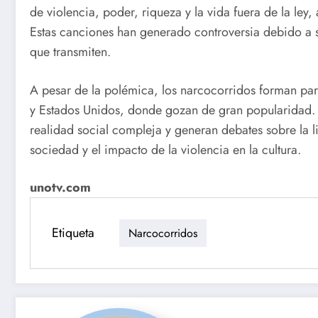
de violencia, poder, riqueza y la vida fuera de la ley
Estas canciones han generado controversia debido a su
que transmiten.
A pesar de la polémica, los narcocorridos forman par
y Estados Unidos, donde gozan de gran popularidad. S
realidad social compleja y generan debates sobre la li
sociedad y el impacto de la violencia en la cultura.
unotv.com
Etiqueta
Narcocorridos