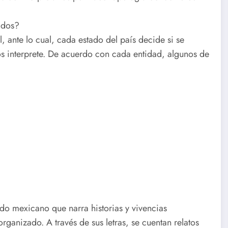
idos?
, ante lo cual, cada estado del país decide si se
os interprete. De acuerdo con cada entidad, algunos de
do mexicano que narra historias y vivencias
rganizado. A través de sus letras, se cuentan relatos