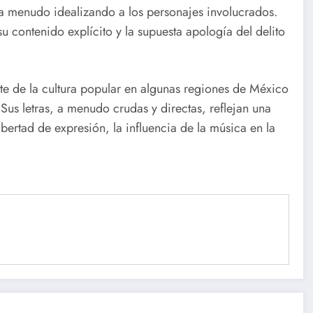
, a menudo idealizando a los personajes involucrados.
 contenido explícito y la supuesta apología del delito
te de la cultura popular en algunas regiones de México
us letras, a menudo crudas y directas, reflejan una
bertad de expresión, la influencia de la música en la