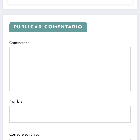
PUBLICAR COMENTARIO
Comentarios
Nombre
Correo electrónico