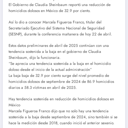
El Gobierno de Claudia Sheinbaum reportó una reducción de
homicidios dolosos en México de 32.9 por ciento.
Así lo dio a conocer Marcela Figueroa Franco, titular del
Secretariado Ejecutivo del Sistema Nacional de Seguridad
(SESNP), durante la conferencia mañanera de hoy 22 de abril.
Estos datos preliminares de abril de 2025 continúan con una
tendencia sostenida a la baja en el gobierno de Claudia
Sheinbaum, dijo la funcionaria.
“Se aprecia una tendencia sostenida a la baja en el homicidio
doloso desde el inicio de la actual administración”
La baja baja de 32.9 por ciento surge del nivel promedio de
homicidios dolosos de septiembre de 2024 de 86.9 homicidios
diarios a 58.3 víctimas en abril de 2025.
Hay tendencia sostenida en reducción de homicidios dolosos en
México
Marcela Figueroa Franco dijo que no solo hay una tendencia
sostenida a la baja desde septiembre de 2024, sino también si se
hace la medición desde 2018, cuando inició el anterior sexenio.