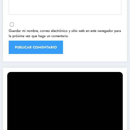
Guardar mi nombre, correo electrónico y sitio web en este navegador para
la próxima vez que haga un comentario.