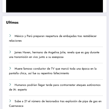
Ultimas
México y Perú preparan reapertura de embajadas tras restablecer
relaciones
James Haven, hermano de Angelina Jolie, revela que es gay durante
una transmisión en vivo junto a su exesposa
Muere famoso conductor de TV que marcó toda una época en la
pantalla chica, así fue su repentino fallecimiento
Humanos podrían llegar tarde para contrarrestar ataques autónomos
de IA: experto
Sube a 21 el número de lesionados tras explosión de pipa de gas en
Cuernavaca