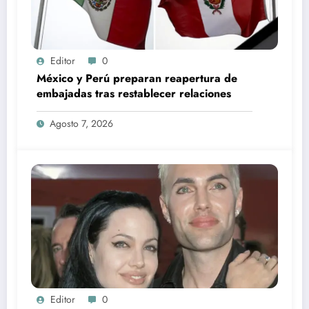
Editor
0
México y Perú preparan reapertura de
embajadas tras restablecer relaciones
Agosto 7, 2026
Editor
0