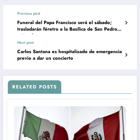
Previous post
Funeral del Papa Francisco será el sábado;
trasladarán féretro a la Basílica de San Pedro el
miércoles
Next post
Carlos Santana es hospitalizado de emergencia
previo a dar un concierto
RELATED POSTS