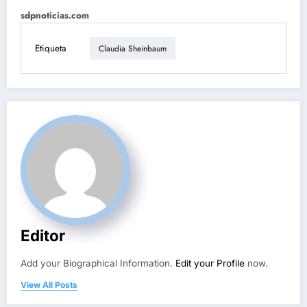
sdpnoticias.com
Etiqueta
Claudia Sheinbaum
Editor
Add your Biographical Information.
Edit your Profile
now.
View All Posts