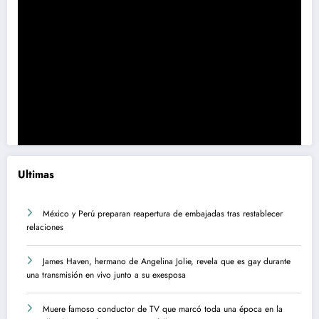
Ultimas
México y Perú preparan reapertura de embajadas tras restablecer
relaciones
James Haven, hermano de Angelina Jolie, revela que es gay durante
una transmisión en vivo junto a su exesposa
Muere famoso conductor de TV que marcó toda una época en la