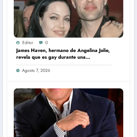
Editor
0
James Haven, hermano de Angelina Jolie,
revela que es gay durante una
transmisión en vivo junto a su exesposa
Agosto 7, 2026