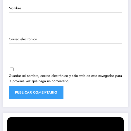
Nombre
Correo electrónico
Guardar mi nombre, correo electrónico y sitio web en este navegador para
la próxima vez que haga un comentario.