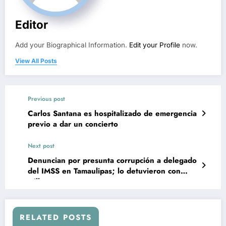
Editor
Add your Biographical Information.
Edit your Profile
now.
View All Posts
Previous post
Carlos Santana es hospitalizado de emergencia
previo a dar un concierto
Next post
Denuncian por presunta corrupción a delegado
del IMSS en Tamaulipas; lo detuvieron con
millones y armamento
RELATED POSTS