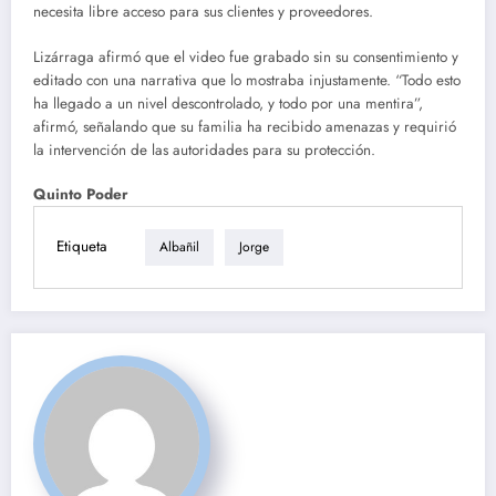
necesita libre acceso para sus clientes y proveedores.
Lizárraga afirmó que el video fue grabado sin su consentimiento y
editado con una narrativa que lo mostraba injustamente. “Todo esto
ha llegado a un nivel descontrolado, y todo por una mentira”,
afirmó, señalando que su familia ha recibido amenazas y requirió
la intervención de las autoridades para su protección.
Quinto Poder
Etiqueta
Albañil
Jorge