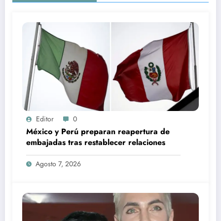
Editor
0
México y Perú preparan reapertura de
embajadas tras restablecer relaciones
Agosto 7, 2026