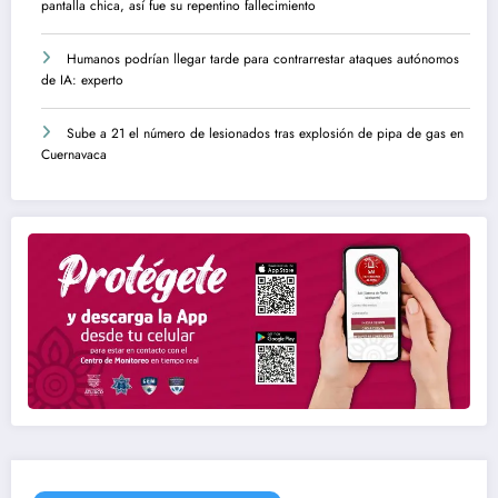
pantalla chica, así fue su repentino fallecimiento
Humanos podrían llegar tarde para contrarrestar ataques autónomos
de IA: experto
Sube a 21 el número de lesionados tras explosión de pipa de gas en
Cuernavaca