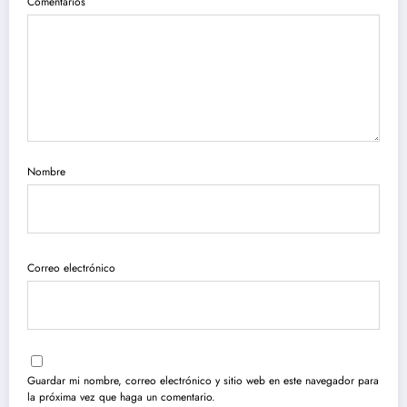
Comentarios
Nombre
Correo electrónico
Guardar mi nombre, correo electrónico y sitio web en este navegador para
la próxima vez que haga un comentario.