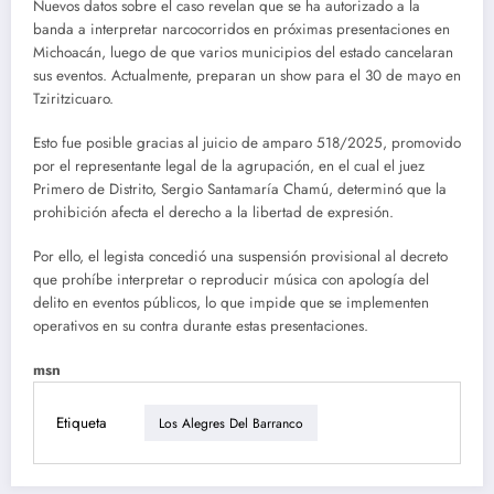
Nuevos datos sobre el caso revelan que se ha autorizado a la
banda a interpretar narcocorridos en próximas presentaciones en
Michoacán, luego de que varios municipios del estado cancelaran
sus eventos. Actualmente, preparan un show para el 30 de mayo en
Tziritzicuaro.
Esto fue posible gracias al juicio de amparo 518/2025, promovido
por el representante legal de la agrupación, en el cual el juez
Primero de Distrito, Sergio Santamaría Chamú, determinó que la
prohibición afecta el derecho a la libertad de expresión.
Por ello, el legista concedió una suspensión provisional al decreto
que prohíbe interpretar o reproducir música con apología del
delito en eventos públicos, lo que impide que se implementen
operativos en su contra durante estas presentaciones.
msn
Etiqueta
Los Alegres Del Barranco