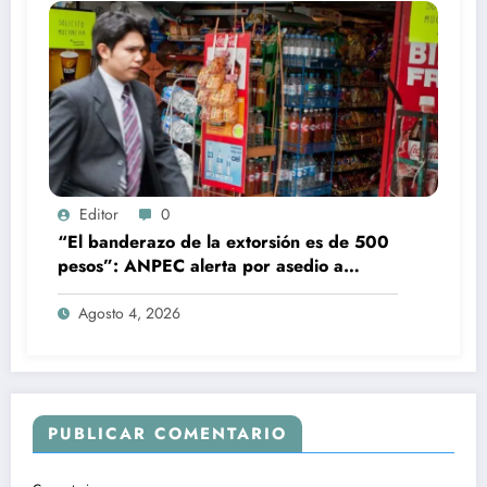
Editor
0
“El banderazo de la extorsión es de 500
pesos”: ANPEC alerta por asedio a
tienditas
Agosto 4, 2026
PUBLICAR COMENTARIO