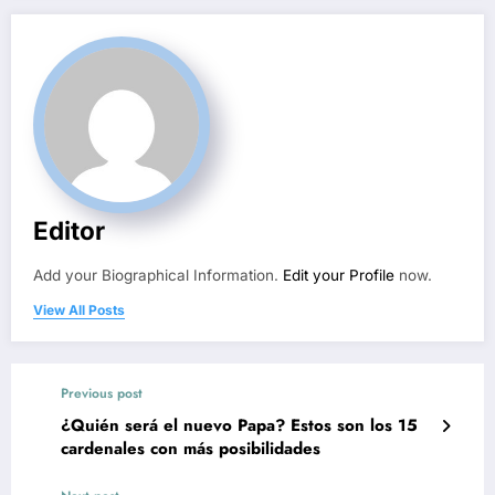
Editor
Add your Biographical Information.
Edit your Profile
now.
View All Posts
Previous post
¿Quién será el nuevo Papa? Estos son los 15
cardenales con más posibilidades