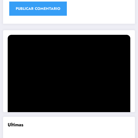
Ultimas