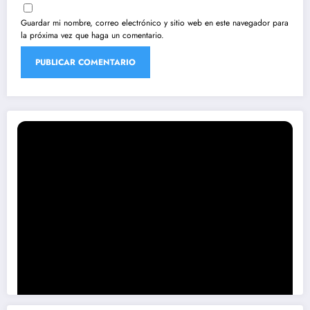
Guardar mi nombre, correo electrónico y sitio web en este navegador para
la próxima vez que haga un comentario.