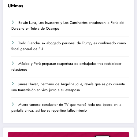
Ultimas
Edwin Luna, Los Invasores y Los Caminantes encabezan la Feria del
Durazno en Tetela de Ocampo
Todd Blanche, ex abogado personal de Trump, es confirmado como
fiscal general de EU
México y Perú preparan reapertura de embajadas tras restablecer
relaciones
James Haven, hermano de Angelina Jolie, revela que es gay durante
una transmisión en vivo junto a su exesposa
Muere famoso conductor de TV que marcó toda una época en la
pantalla chica, así fue su repentino fallecimiento