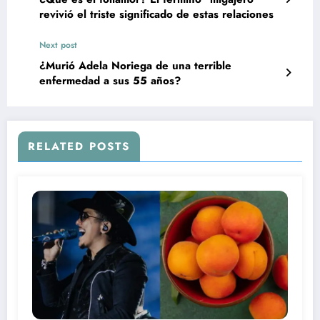
revivió el triste significado de estas relaciones
Next post
¿Murió Adela Noriega de una terrible
enfermedad a sus 55 años?
RELATED POSTS