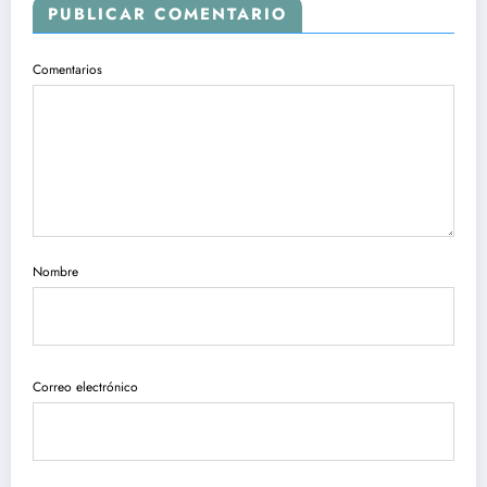
PUBLICAR COMENTARIO
Comentarios
Nombre
Correo electrónico