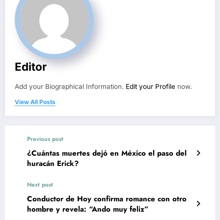
Editor
Add your Biographical Information.
Edit your Profile
now.
View All Posts
Previous post
¿Cuántas muertes dejó en México el paso del
huracán Erick?
Next post
Conductor de Hoy confirma romance con otro
hombre y revela: “Ando muy feliz”