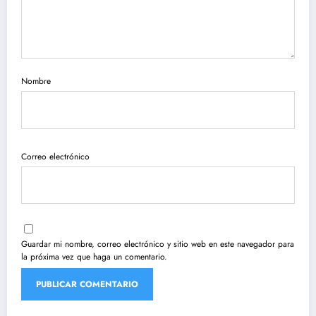
Nombre
Correo electrónico
Guardar mi nombre, correo electrónico y sitio web en este navegador para
la próxima vez que haga un comentario.