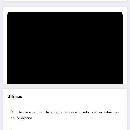
Ultimas
Humanos podrían llegar tarde para contrarrestar ataques autónomos
de IA: experto