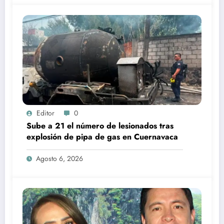
Editor
0
Sube a 21 el número de lesionados tras
explosión de pipa de gas en Cuernavaca
Agosto 6, 2026