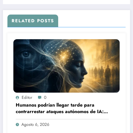
RELATED POSTS
Editor
0
Humanos podrían llegar tarde para
contrarrestar ataques autónomos de IA:
experto
Agosto 6, 2026