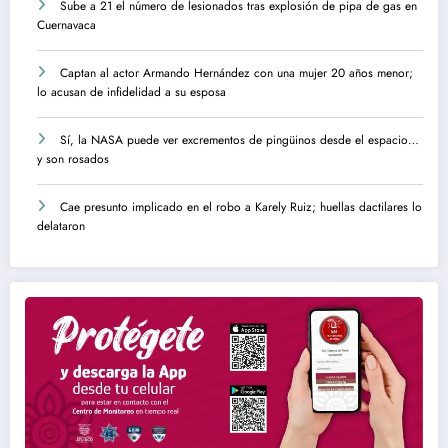
Sube a 21 el número de lesionados tras explosión de pipa de gas en
Cuernavaca
Captan al actor Armando Hernández con una mujer 20 años menor;
lo acusan de infidelidad a su esposa
Sí, la NASA puede ver excrementos de pingüinos desde el espacio…
y son rosados
Cae presunto implicado en el robo a Karely Ruiz; huellas dactilares lo
delataron