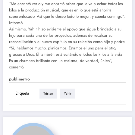
“Me encantó verlo y me encantó saber que le va a echar todos los
kilos a la producción musical, que es en lo que está ahorita
superenfocado. Así que le deseo todo lo mejor, y cuenta conmigo”,
informó.
Asimismo, Yahir hizo evidente el apoyo que sigue brindado a su
hijo para cada uno de los proyectos, ademas de recalcar su
reconciliación y el nuevo capítulo en su relación como hijo y padre.
“Sí, hablamos mucho, platicamos. Estamos el uno para el otro,
gracias a Dios. Él también está echándole todos los kilos a la vida.
Es un chamaco brillante con un carisma, de verdad, único”,
comentó.
publimetro
Etiqueta
Tristan
Yahir