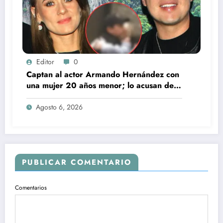
Editor
0
Captan al actor Armando Hernández con
una mujer 20 años menor; lo acusan de
infidelidad a su esposa
Agosto 6, 2026
PUBLICAR COMENTARIO
Comentarios