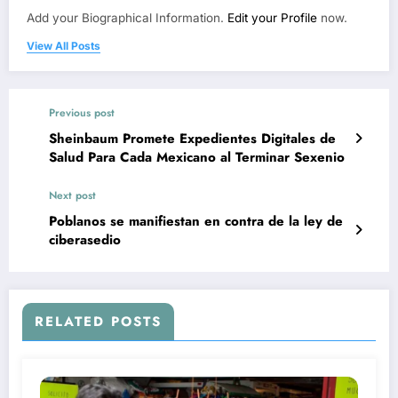
Add your Biographical Information.
Edit your Profile
now.
View All Posts
Previous post
Sheinbaum Promete Expedientes Digitales de
Salud Para Cada Mexicano al Terminar Sexenio
Next post
Poblanos se manifiestan en contra de la ley de
ciberasedio
RELATED POSTS