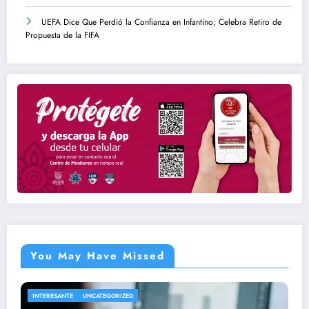
UEFA Dice Que Perdió la Confianza en Infantino; Celebra Retiro de
Propuesta de la FIFA
You May Have Missed
DEPORTES
UNCATEGORIZED