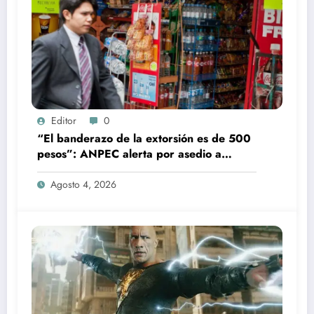
Editor
0
“El banderazo de la extorsión es de 500
pesos”: ANPEC alerta por asedio a
tienditas
Agosto 4, 2026