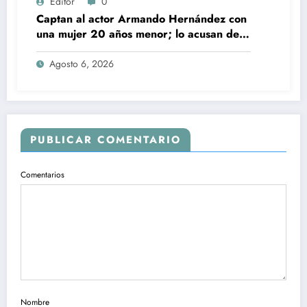
Editor
0
Captan al actor Armando Hernández con
una mujer 20 años menor; lo acusan de
infidelidad a su esposa
Agosto 6, 2026
PUBLICAR COMENTARIO
Comentarios
Nombre