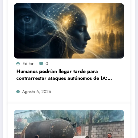
Editor
0
Humanos podrían llegar tarde para
contrarrestar ataques autónomos de IA:
experto
Agosto 6, 2026