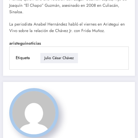
Joaquín “El Chapo” Guzmán, asesinado en 2008 en Culiacán,
Sinaloa.
La periodista Anabel Hernández habló el viernes en Aristegui en
Vivo sobre la relación de Chávez Jr. con Frida Muñoz.
aristeguinoticias
Etiqueta
Julio César Chávez