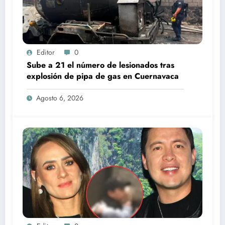
Editor
0
Sube a 21 el número de lesionados tras
explosión de pipa de gas en Cuernavaca
Agosto 6, 2026