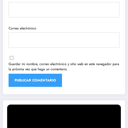
Correo electrónico
Guardar mi nombre, correo electrónico y sitio web en este navegador para
la próxima vez que haga un comentario.