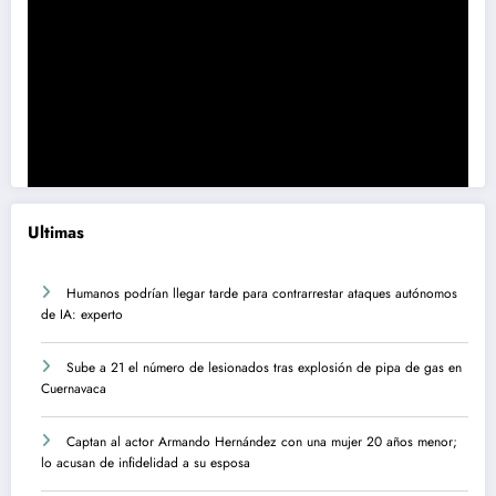
Ultimas
Humanos podrían llegar tarde para contrarrestar ataques autónomos
de IA: experto
Sube a 21 el número de lesionados tras explosión de pipa de gas en
Cuernavaca
Captan al actor Armando Hernández con una mujer 20 años menor;
lo acusan de infidelidad a su esposa