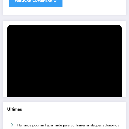
Ultimas
Humanos podrían llegar tarde para contrarrestar ataques autónomos