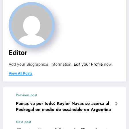
Editor
Add your Biographical Information.
Edit your Profile
now.
View All Posts
Previous post
Pumas va por todo: Keylor Navas se acerca al
Pedregal en medio de escándalo en Argentina
Next post