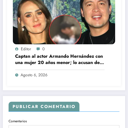
Editor
0
Captan al actor Armando Hernández con
una mujer 20 años menor; lo acusan de
infidelidad a su esposa
Agosto 6, 2026
PUBLICAR COMENTARIO
Comentarios