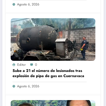
Agosto 6, 2026
Editor
0
Sube a 21 el número de lesionados tras
explosión de pipa de gas en Cuernavaca
Agosto 6, 2026