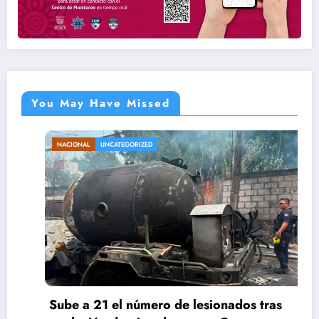
You May Have Missed
NACIONAL
UNCATEGORIZED
Sube a 21 el número de lesionados tras