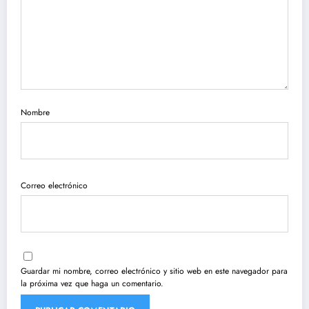
Nombre
Correo electrónico
Guardar mi nombre, correo electrónico y sitio web en este navegador para
la próxima vez que haga un comentario.