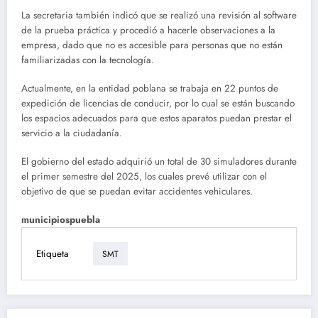
La secretaria también indicó que se realizó una revisión al software
de la prueba práctica y procedió a hacerle observaciones a la
empresa, dado que no es accesible para personas que no están
familiarizadas con la tecnología.
Actualmente, en la entidad poblana se trabaja en 22 puntos de
expedición de licencias de conducir, por lo cual se están buscando
los espacios adecuados para que estos aparatos puedan prestar el
servicio a la ciudadanía.
El gobierno del estado adquirió un total de 30 simuladores durante
el primer semestre del 2025, los cuales prevé utilizar con el
objetivo de que se puedan evitar accidentes vehiculares.
municipiospuebla
Etiqueta
SMT