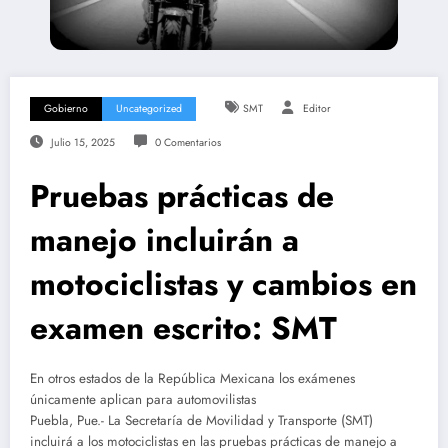
Gobierno
Uncategorized
SMT
Editor
Julio 15, 2025
0 Comentarios
Pruebas prácticas de
manejo incluirán a
motociclistas y cambios en
examen escrito: SMT
En otros estados de la República Mexicana los exámenes
únicamente aplican para automovilistas
Puebla, Pue.- La Secretaría de Movilidad y Transporte (SMT)
incluirá a los motociclistas en las pruebas prácticas de manejo a