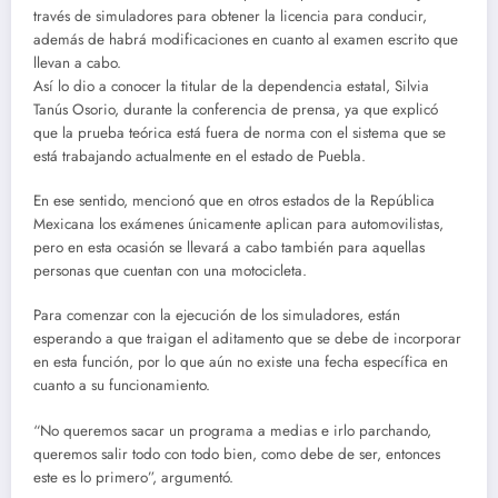
través de simuladores para obtener la licencia para conducir,
además de habrá modificaciones en cuanto al examen escrito que
llevan a cabo.
Así lo dio a conocer la titular de la dependencia estatal, Silvia
Tanús Osorio, durante la conferencia de prensa, ya que explicó
que la prueba teórica está fuera de norma con el sistema que se
está trabajando actualmente en el estado de Puebla.
En ese sentido, mencionó que en otros estados de la República
Mexicana los exámenes únicamente aplican para automovilistas,
pero en esta ocasión se llevará a cabo también para aquellas
personas que cuentan con una motocicleta.
Para comenzar con la ejecución de los simuladores, están
esperando a que traigan el aditamento que se debe de incorporar
en esta función, por lo que aún no existe una fecha específica en
cuanto a su funcionamiento.
“No queremos sacar un programa a medias e irlo parchando,
queremos salir todo con todo bien, como debe de ser, entonces
este es lo primero”, argumentó.