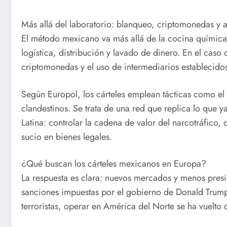
Más allá del laboratorio: blanqueo, criptomonedas y a
El método mexicano va más allá de la cocina química
logística, distribución y lavado de dinero. En el caso 
criptomonedas y el uso de intermediarios establecido
Según Europol, los cárteles emplean tácticas como e
clandestinos. Se trata de una red que replica lo que
Latina: controlar la cadena de valor del narcotráfico,
sucio en bienes legales.
¿Qué buscan los cárteles mexicanos en Europa?
La respuesta es clara: nuevos mercados y menos presi
sanciones impuestas por el gobierno de Donald Trump
terroristas, operar en América del Norte se ha vuelto