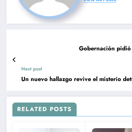
Gobernación pidió 
Next post
Un nuevo hallazgo revive el misterio det
RELATED POSTS