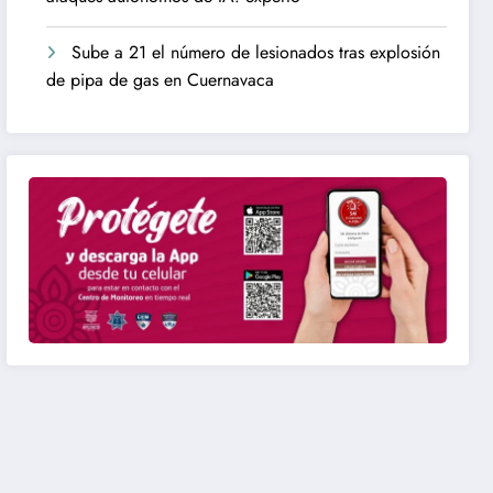
Sube a 21 el número de lesionados tras explosión
de pipa de gas en Cuernavaca