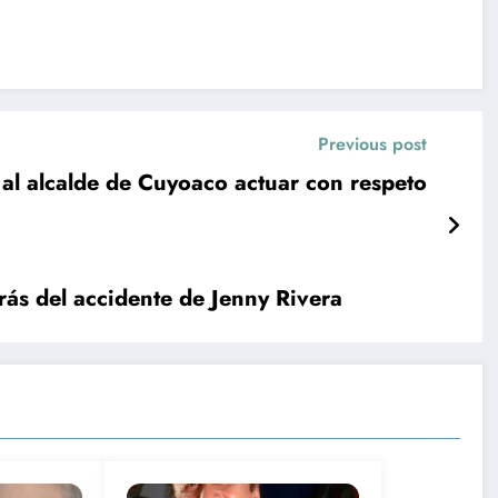
Previous post
al alcalde de Cuyoaco actuar con respeto
rás del accidente de Jenny Rivera