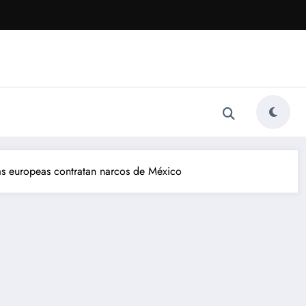
s europeas contratan narcos de México