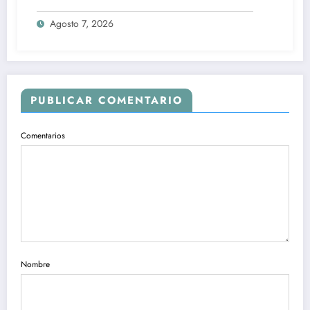
Agosto 7, 2026
PUBLICAR COMENTARIO
Comentarios
Nombre