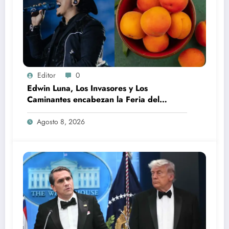
Editor
0
Edwin Luna, Los Invasores y Los
Caminantes encabezan la Feria del
Durazno en Tetela de Ocampo
Agosto 8, 2026