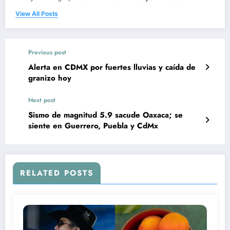
View All Posts
Previous post
Alerta en CDMX por fuertes lluvias y caída de
granizo hoy
Next post
Sismo de magnitud 5.9 sacude Oaxaca; se
siente en Guerrero, Puebla y CdMx
RELATED POSTS