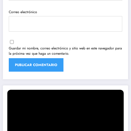
Correo electrónico
Guardar mi nombre, correo electrónico y sitio web en este navegador para
la próxima vez que haga un comentario.