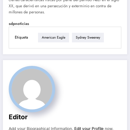
XX, que derivó en una persecución y exterminio en contra de
millones de personas.
sdpnoticias
Etiqueta
American Eagle
Sydney Sweeney
Editor
Add your Biographical Information.
Edit your Profile
now.