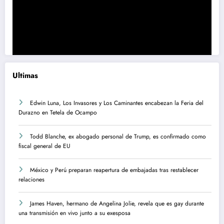
Ultimas
Edwin Luna, Los Invasores y Los Caminantes encabezan la Feria del
Durazno en Tetela de Ocampo
Todd Blanche, ex abogado personal de Trump, es confirmado como
fiscal general de EU
México y Perú preparan reapertura de embajadas tras restablecer
relaciones
James Haven, hermano de Angelina Jolie, revela que es gay durante
una transmisión en vivo junto a su exesposa