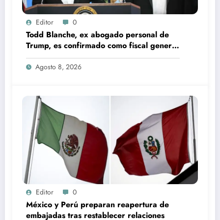
Editor
0
Todd Blanche, ex abogado personal de
Trump, es confirmado como fiscal general
de EU
Agosto 8, 2026
Editor
0
México y Perú preparan reapertura de
embajadas tras restablecer relaciones