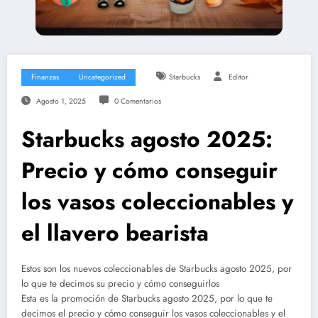
Finanzas
Uncategorized
Starbucks
Editor
Agosto 1, 2025
0 Comentarios
Starbucks agosto 2025:
Precio y cómo conseguir
los vasos coleccionables y
el llavero bearista
Estos son los nuevos coleccionables de Starbucks agosto 2025, por
lo que te decimos su precio y cómo conseguirlos
Esta es la promoción de Starbucks agosto 2025, por lo que te
decimos el precio y cómo conseguir los vasos coleccionables y el