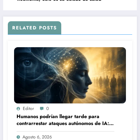
RELATED POSTS
Editor
0
Humanos podrían llegar tarde para
contrarrestar ataques autónomos de IA:
experto
Agosto 6, 2026