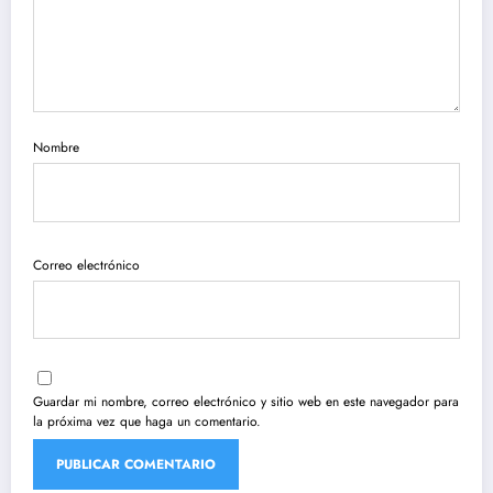
Nombre
Correo electrónico
Guardar mi nombre, correo electrónico y sitio web en este navegador para
la próxima vez que haga un comentario.