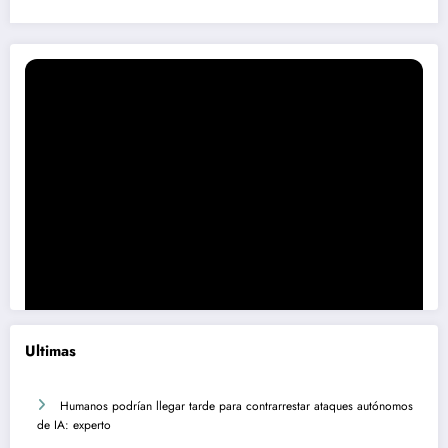
Ultimas
Humanos podrían llegar tarde para contrarrestar ataques autónomos
de IA: experto