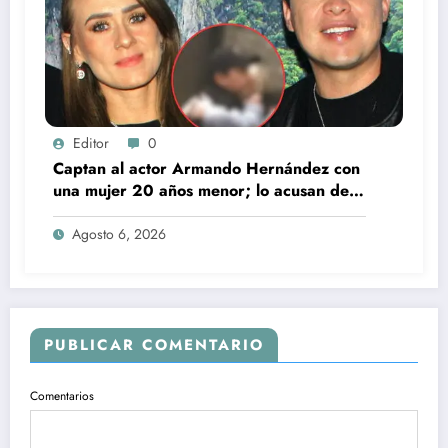
Editor
0
Captan al actor Armando Hernández con
una mujer 20 años menor; lo acusan de
infidelidad a su esposa
Agosto 6, 2026
PUBLICAR COMENTARIO
Comentarios