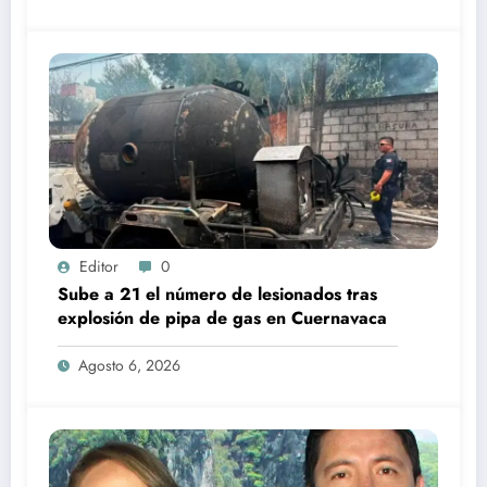
Editor
0
Sube a 21 el número de lesionados tras
explosión de pipa de gas en Cuernavaca
Agosto 6, 2026