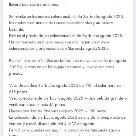
llavero bearista de este mes.
Se revelaron los nuevos coleccionables de Starbucks agosto 2025,
los cuales consisten en dos vasos coleccionables y un llavero
bearista.
Este es el precio de los coleccionables de Starbucks agosto 2025
Ha comenzado un nuevo mes y con ello llegan los nuevos
coleccionables y promociones de Starbucks agosto 2025.
Pues en esta ocasión, Starbucks trae una nueva colección de agosto
2025 que consiste en los siguientes vasos y llavero con estos
precios:
Vaso de acrílico Starbucks agosto 2025 de 710 ml color naranja –
615 pesos
Vaso coleccionable Starbucks agosto 2025 – Una bebida grande o
venti participante más 45 pesos
Llavero bearista de Starbucks agosto 2025 – 180 pesos
La colección de Starbucks agosto 2025 es una de la temporada de
verano, y estará disponible del 4 al 17 de agosto.
Pero ¿cómo puedes conseguir la colección de Starbucks agosto