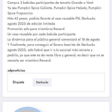
Compra 3 bebidas participantes de tamaño Grande o Venti
Ya sea Pumpkin Spice Caliente, Pumpkin Spice Helado, Pumpkin
Spice Frapuccino
Más 45 pesos, podrás llevarte el vaso reusable PSL Starbucks
agosto 2025 de edición limitada
Promoción solo para miembros Reward
Un vaso reusable por cada bebida participante
La dinámica para el público general comenzará el 18 de agosto
Y finalmente, para conseguir el llavero bearista de Starbucks
agosto 2025, solo habrá que ir a tu sucursal más cercana y
pedirlo, ya que este es de venta libre y general; es decir que no se
necesita ser miembro Reward.
sdpnoticias
Etiqueta
Starbucks