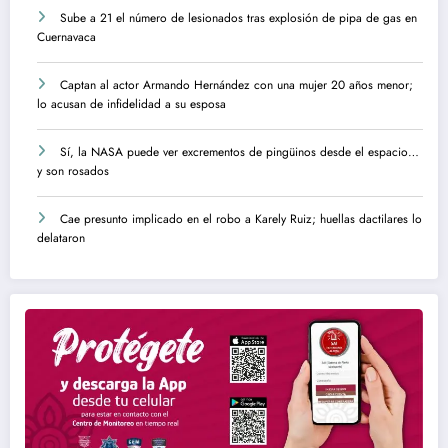
Sube a 21 el número de lesionados tras explosión de pipa de gas en
Cuernavaca
Captan al actor Armando Hernández con una mujer 20 años menor;
lo acusan de infidelidad a su esposa
Sí, la NASA puede ver excrementos de pingüinos desde el espacio…
y son rosados
Cae presunto implicado en el robo a Karely Ruiz; huellas dactilares lo
delataron