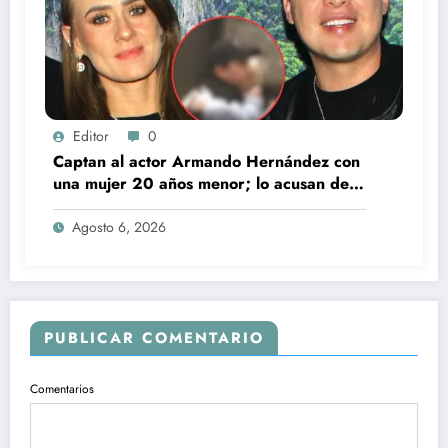
Editor
0
Captan al actor Armando Hernández con
una mujer 20 años menor; lo acusan de
infidelidad a su esposa
Agosto 6, 2026
PUBLICAR COMENTARIO
Comentarios