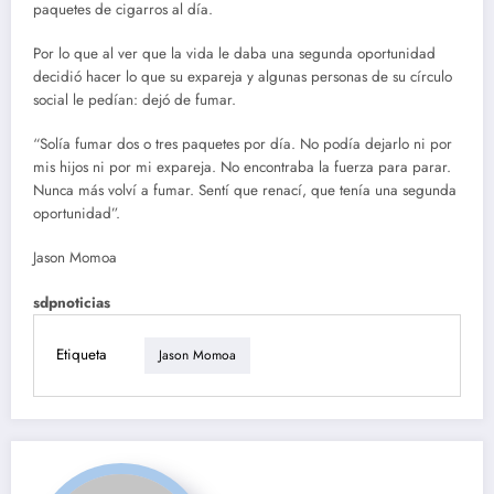
paquetes de cigarros al día.
Por lo que al ver que la vida le daba una segunda oportunidad
decidió hacer lo que su expareja y algunas personas de su círculo
social le pedían: dejó de fumar.
“Solía fumar dos o tres paquetes por día. No podía dejarlo ni por
mis hijos ni por mi expareja. No encontraba la fuerza para parar.
Nunca más volví a fumar. Sentí que renací, que tenía una segunda
oportunidad”.
Jason Momoa
sdpnoticias
Etiqueta
Jason Momoa