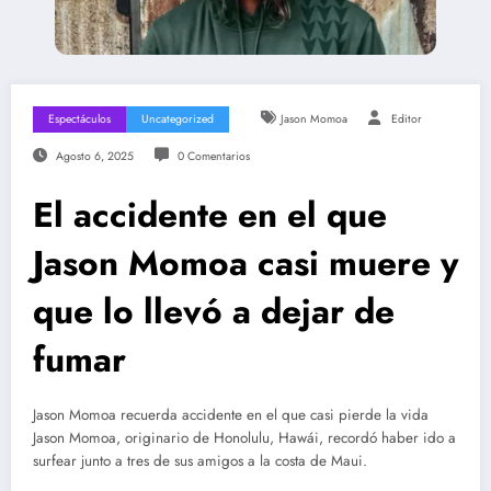
Espectáculos
Uncategorized
Jason Momoa
Editor
Agosto 6, 2025
0 Comentarios
El accidente en el que
Jason Momoa casi muere y
que lo llevó a dejar de
fumar
Jason Momoa recuerda accidente en el que casi pierde la vida
Jason Momoa, originario de Honolulu, Hawái, recordó haber ido a
surfear junto a tres de sus amigos a la costa de Maui.