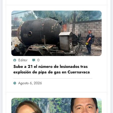
Editor
0
Sube a 21 el número de lesionados tras
explosión de pipa de gas en Cuernavaca
Agosto 6, 2026