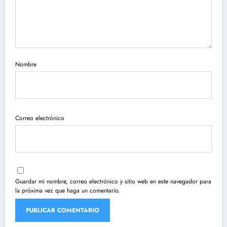
Nombre
Correo electrónico
Guardar mi nombre, correo electrónico y sitio web en este navegador para
la próxima vez que haga un comentario.