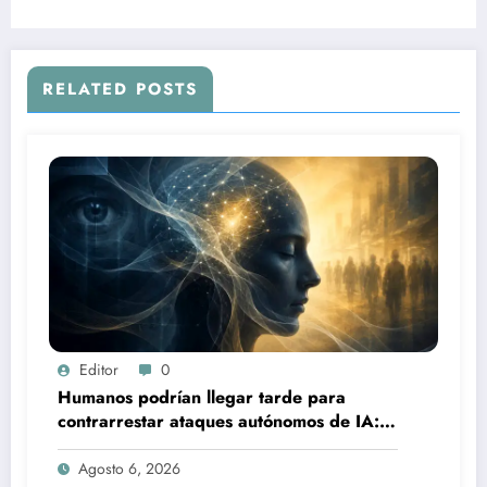
RELATED POSTS
Editor
0
Humanos podrían llegar tarde para
contrarrestar ataques autónomos de IA:
experto
Agosto 6, 2026