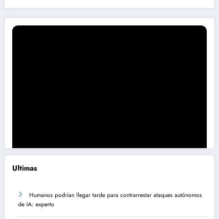
Ultimas
Humanos podrían llegar tarde para contrarrestar ataques autónomos
de IA: experto