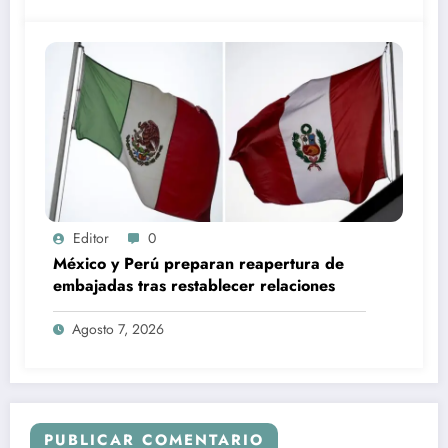
Editor
0
México y Perú preparan reapertura de
embajadas tras restablecer relaciones
Agosto 7, 2026
PUBLICAR COMENTARIO