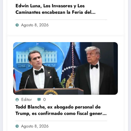
Edwin Luna, Los Invasores y Los
Caminantes encabezan la Feria del
Durazno en Tetela de Ocampo
Agosto 8, 2026
Editor
0
Todd Blanche, ex abogado personal de
Trump, es confirmado como fiscal general
de EU
Agosto 8, 2026