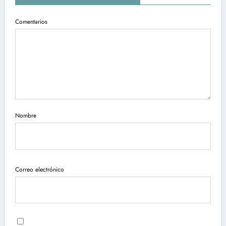
Comentarios
Nombre
Correo electrónico