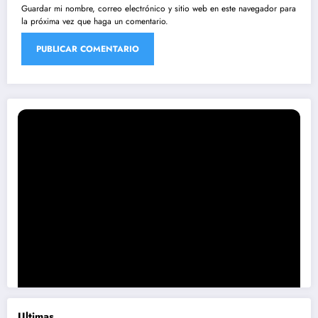
Guardar mi nombre, correo electrónico y sitio web en este navegador para
la próxima vez que haga un comentario.
Ultimas