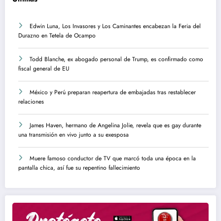
Edwin Luna, Los Invasores y Los Caminantes encabezan la Feria del
Durazno en Tetela de Ocampo
Todd Blanche, ex abogado personal de Trump, es confirmado como
fiscal general de EU
México y Perú preparan reapertura de embajadas tras restablecer
relaciones
James Haven, hermano de Angelina Jolie, revela que es gay durante
una transmisión en vivo junto a su exesposa
Muere famoso conductor de TV que marcó toda una época en la
pantalla chica, así fue su repentino fallecimiento