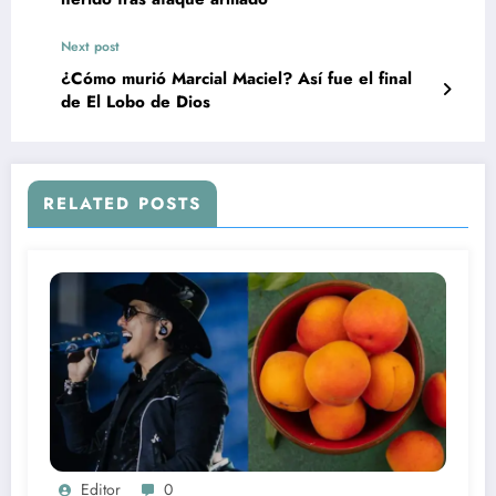
Next post
¿Cómo murió Marcial Maciel? Así fue el final
de El Lobo de Dios
RELATED POSTS
Editor
0