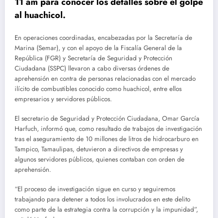
11 am para conocer los detalles sobre el golpe
al huachicol.
En operaciones coordinadas, encabezadas por la Secretaría de
Marina (Semar), y con el apoyo de la Fiscalía General de la
República (FGR) y Secretaría de Seguridad y Protección
Ciudadana (SSPC) llevaron a cabo diversas órdenes de
aprehensión en contra de personas relacionadas con el mercado
ilícito de combustibles conocido como huachicol, entre ellos
empresarios y servidores públicos.
El secretario de Seguridad y Protección Ciudadana, Omar García
Harfuch, informó que, como resultado de trabajos de investigación
tras el aseguramiento de 10 millones de litros de hidrocarburo en
Tampico, Tamaulipas, detuvieron a directivos de empresas y
algunos servidores públicos, quienes contaban con orden de
aprehensión.
“El proceso de investigación sigue en curso y seguiremos
trabajando para detener a todos los involucrados en este delito
como parte de la estrategia contra la corrupción y la impunidad”,