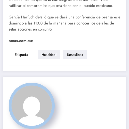
ratificar el compromiso que ésta tiene con el pueblo mexicano.
García Harfuch detalló que se dará una conferencia de prensa este
domingo a las 11:00 de la mañana para conocer los detalles de
estas acciones en conjunto.
nmas.com.mx
Etiqueta
Huachicol
Tamaulipas