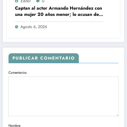
Editor
0
Captan al actor Armando Hernández con
una mujer 20 años menor; lo acusan de
infidelidad a su esposa
Agosto 6, 2026
PUBLICAR COMENTARIO
Comentarios
Nombre