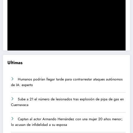
Ultimas
Humanos podrían llegar tarde para contrarrestar ataques autónomos
de IA: experto
Sube a 21 el número de lesionados tras explosión de pipa de gas en
Cuernavaca
Captan al actor Armando Hernández con una mujer 20 años menor;
lo acusan de infidelidad a su esposa