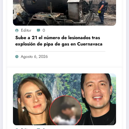
Editor
0
Sube a 21 el número de lesionados tras
explosión de pipa de gas en Cuernavaca
Agosto 6, 2026