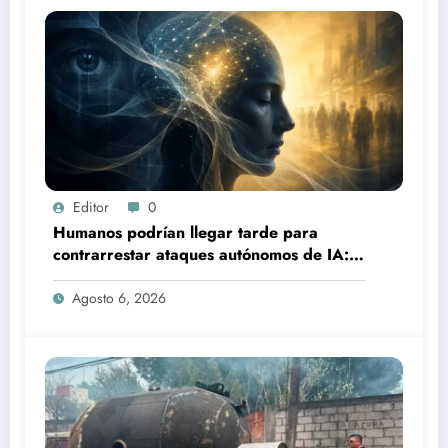
Editor
0
Humanos podrían llegar tarde para
contrarrestar ataques autónomos de IA:
experto
Agosto 6, 2026