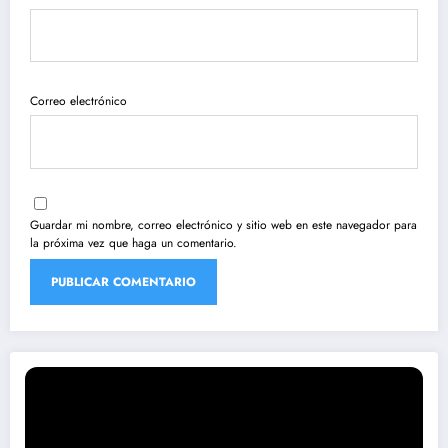
Correo electrónico
Guardar mi nombre, correo electrónico y sitio web en este navegador para
la próxima vez que haga un comentario.