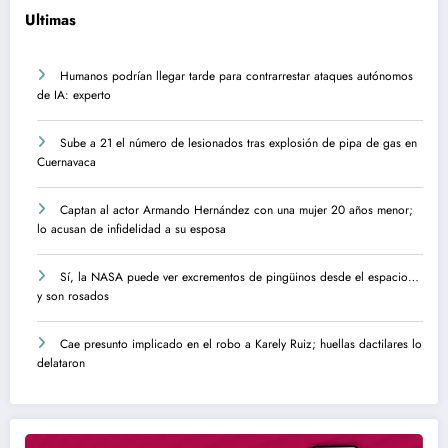
Ultimas
Humanos podrían llegar tarde para contrarrestar ataques autónomos
de IA: experto
Sube a 21 el número de lesionados tras explosión de pipa de gas en
Cuernavaca
Captan al actor Armando Hernández con una mujer 20 años menor;
lo acusan de infidelidad a su esposa
Sí, la NASA puede ver excrementos de pingüinos desde el espacio…
y son rosados
Cae presunto implicado en el robo a Karely Ruiz; huellas dactilares lo
delataron