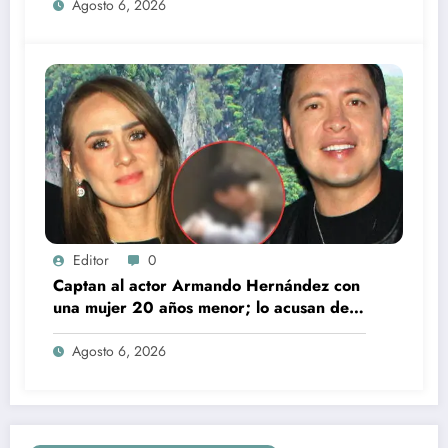
Agosto 6, 2026
Editor
0
Captan al actor Armando Hernández con
una mujer 20 años menor; lo acusan de
infidelidad a su esposa
Agosto 6, 2026