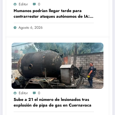
Editor
0
Humanos podrían llegar tarde para
contrarrestar ataques autónomos de IA:
experto
Agosto 6, 2026
Editor
0
Sube a 21 el número de lesionados tras
explosión de pipa de gas en Cuernavaca