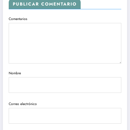
PUBLICAR COMENTARIO
Comentarios
Nombre
Correo electrónico