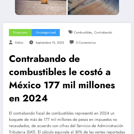
,
Financiero
Uncategorized
Combustibles
Contrabando
Editor
Septiembre 10, 2025
0 Comentarios
Contrabando de
combustibles le costó a
México 177 mil millones
en 2024
El contrabando fiscal de combustibles representó en 2024 un
boquete de más de 177 mil millones de pesos en impuestos no
recaudados, de acuerdo con cifras del Servicio de Administración
Tributaria (SAT). El cálculo equivale al 30% de las ventas reportadas