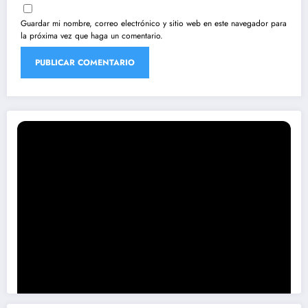
Guardar mi nombre, correo electrónico y sitio web en este navegador para
la próxima vez que haga un comentario.