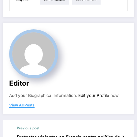
Editor
Add your Biographical Information.
Edit your Profile
now.
View All Posts
Previous post