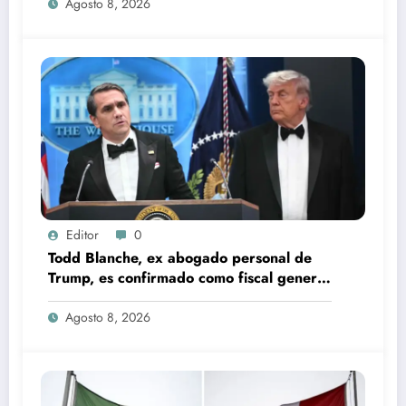
Agosto 8, 2026
Editor
0
Todd Blanche, ex abogado personal de
Trump, es confirmado como fiscal general
de EU
Agosto 8, 2026