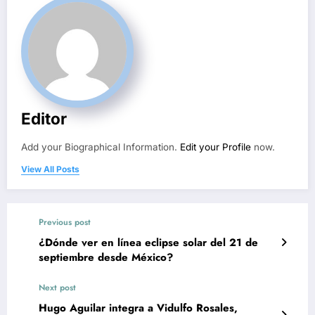
Editor
Add your Biographical Information.
Edit your Profile
now.
View All Posts
Previous post
¿Dónde ver en línea eclipse solar del 21 de
septiembre desde México?
Next post
Hugo Aguilar integra a Vidulfo Rosales,