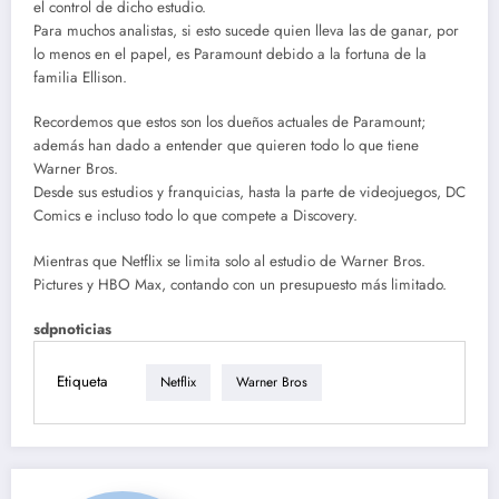
el control de dicho estudio.
Para muchos analistas, si esto sucede quien lleva las de ganar, por
lo menos en el papel, es Paramount debido a la fortuna de la
familia Ellison.
Recordemos que estos son los dueños actuales de Paramount;
además han dado a entender que quieren todo lo que tiene
Warner Bros.
Desde sus estudios y franquicias, hasta la parte de videojuegos, DC
Comics e incluso todo lo que compete a Discovery.
Mientras que Netflix se limita solo al estudio de Warner Bros.
Pictures y HBO Max, contando con un presupuesto más limitado.
sdpnoticias
Etiqueta
Netflix
Warner Bros