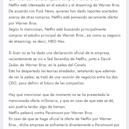
Netflix está interesada en el estudio y el streaming de Warner Bros.
De acuerdo con Puck News, quienes han dado reportes acertados
acerca de otras compras; Netflix está pensando seriamente ofertar
por Warner Bros.
Según lo mencionan, Netflix está buscando principalmente
comprar el estudio principal de Warner Bros., así como su negocio
de streaming; es decir, HBO Max.
Si bien no se ha dado una declaración oficial de la empresa,
recientemente se vio a Ted Sarandos de Netflix, junto a David
Zaslav de Warner Bros. en la pelea del Canelo.
Esto ha despertado las teorías alrededor, señalando que además
de ver la pelea, se trató de una reunión de negocios entre los dos
CEO, para definir el futuro de las compañías.
Hay que mencionar que de momento no se ha presentado la
mencionada oferta millonaria, y que en caso de que esta se dé,
aún podría tardar algo de tiempo.
Netflix peleará contra Paramount por Warner Bros.
En caso de que se haga oficial la oferta de Netflix por Warner
Bros., dicha empresa se enfrentaría directamente a Paramount por