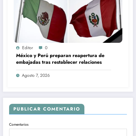
Editor
0
México y Perú preparan reapertura de
embajadas tras restablecer relaciones
Agosto 7, 2026
PUBLICAR COMENTARIO
Comentarios