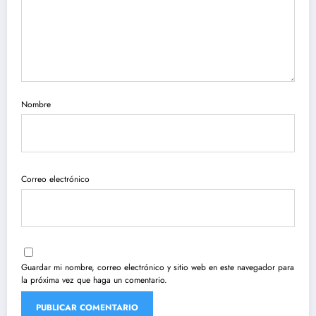
Nombre
Correo electrónico
Guardar mi nombre, correo electrónico y sitio web en este navegador para
la próxima vez que haga un comentario.