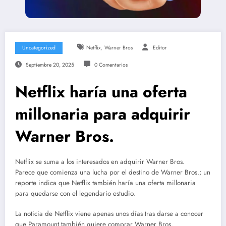
,
Uncategorized
Netflix
Warner Bros
Editor
Septiembre 20, 2025
0 Comentarios
Netflix haría una oferta
millonaria para adquirir
Warner Bros.
Netflix se suma a los interesados en adquirir Warner Bros.
Parece que comienza una lucha por el destino de Warner Bros.; un
reporte indica que Netflix también haría una oferta millonaria
para quedarse con el legendario estudio.
La noticia de Netflix viene apenas unos días tras darse a conocer
que Paramount también quiere comprar Warner Bros.