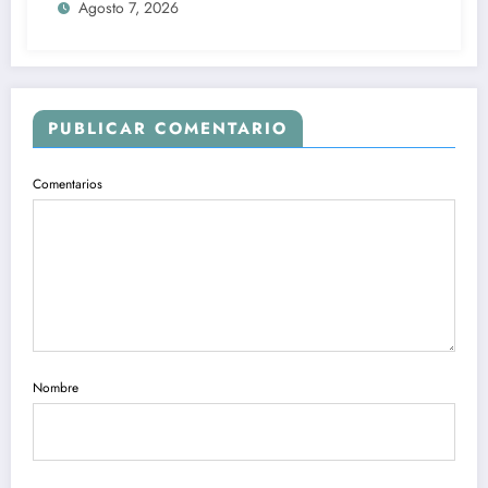
Agosto 7, 2026
PUBLICAR COMENTARIO
Comentarios
Nombre