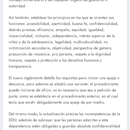
autoridad.
Así también, establece los principios en los que se orientan sus
funciones: accesibilidad, asertividad, buena fe, confidencialidad,
debido proceso, eficiencia, empatía, equidad, igualdad,
imparcialidad, inclusión, independencia, interés superior de la
niñez y de la adolescencia, legalidad, multiculturalidad, no
victimización secundaria, objetividad, perspectiva de género,
presunción de inocencia, pro persona, respeto a la dignidad
humana, respeto y protección a los derechos humanos y
transparencia.
El nuevo reglamento detalla los requisitos para iniciar una queja o
denuncia, pero además se añadió una variante: el procedimiento
puede iniciarse de oficio, no es necesario que sea a petición de
parte, como se establecía en el procedimiento anterior, en el cual
tenía que existir obligadamente una queja de por medio.
Del mismo modo, la actualización precisa las incompetencias de la
DDU; además de subrayar que las personas adscritas a esta
dependencia están obligadas a guardar absoluta confidencialidad