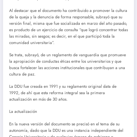
Al destacar que el documento ha contribuido a promover la cultura
de la queja y la denuncia de forma responsable, subrayó que su
versión final, misma que fue socializada en marzo del año pasado,
es producto de un ejercicio de consulta “que logró concentrar todas
las miradas, sin sesgos; es decir, en el que participó toda la
comunidad universitaria”.
Se trata, subrayó, de un reglamento de vanguardia que promueve
la apropiación de conductas éticas entre los universitarios y que
busca fortalecer las acciones institucionales que contribuyan a una
cultura de paz.
La DDU fue creada en 1991 y su reglamento original data de
1992, de ahí que esta reforma integral sea la primera
actualización en más de 30 años.
La actualización
En la nueva versión del documento se precisó en el tema de su
autonomía, dado que la DDU es una instancia independiente del
Consejo Universitario y de cualquier órgano de gobierno o