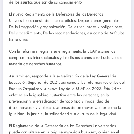
de los asuntos que son de su conocimiento.
El nuevo Reglamento de la Defensoría de los Derechos
Universitarios consta de cinco capítulos: Disposiciones generales,
De la integración y organización, De las facultades y obligaciones,
Del procedimiento, De las recomendaciones, así como de Artículos
transitorios.
Con la reforma integral a este reglamento, la BUAP asume los
compromisos internacionales y las disposiciones constitucionales en
materia de derechos humanos.
Así también, responde a la actualización de la Ley General de
Educación Superior de 2021, así como a las reformas recientes del
Estatuto Orgánico y la nueva Ley de la BUAP en 2023. Ésta última
enfatiza en la igualdad sustantiva entre las personas; en la
prevención y la erradicación de todo tipo y modalidad de
discriminación y violencia; además de promover valores como la
igualdad, la justicia, la solidaridad y la cultura de la legalidad.
El Reglamento de la Defensoría de los Derechos Universitarios
puede consultarse en la página www.ddu.buap.mx, o bien en el