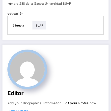
número 288 de la Gaceta Universidad BUAP.
educación
Etiqueta
BUAP
Editor
Add your Biographical Information.
Edit your Profile
now.
View All Posts