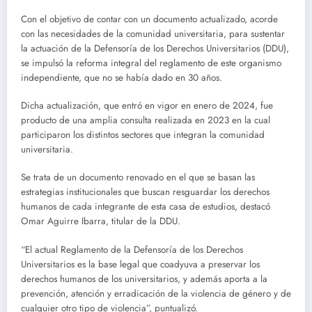
Con el objetivo de contar con un documento actualizado, acorde
con las necesidades de la comunidad universitaria, para sustentar
la actuación de la Defensoría de los Derechos Universitarios (DDU),
se impulsó la reforma integral del reglamento de este organismo
independiente, que no se había dado en 30 años.
Dicha actualización, que entró en vigor en enero de 2024, fue
producto de una amplia consulta realizada en 2023 en la cual
participaron los distintos sectores que integran la comunidad
universitaria.
Se trata de un documento renovado en el que se basan las
estrategias institucionales que buscan resguardar los derechos
humanos de cada integrante de esta casa de estudios, destacó
Omar Aguirre Ibarra, titular de la DDU.
“El actual Reglamento de la Defensoría de los Derechos
Universitarios es la base legal que coadyuva a preservar los
derechos humanos de los universitarios, y además aporta a la
prevención, atención y erradicación de la violencia de género y de
cualquier otro tipo de violencia”, puntualizó.