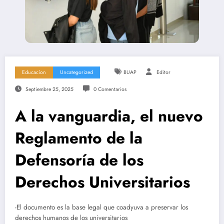
Educacíon
Uncategorized
BUAP
Editor
Septiembre 25, 2025
0 Comentarios
A la vanguardia, el nuevo
Reglamento de la
Defensoría de los
Derechos Universitarios
-El documento es la base legal que coadyuva a preservar los
derechos humanos de los universitarios