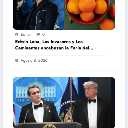
Editor
0
Edwin Luna, Los Invasores y Los
Caminantes encabezan la Feria del
Durazno en Tetela de Ocampo
Agosto 8, 2026