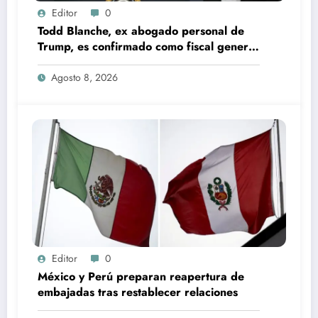
Editor
0
Todd Blanche, ex abogado personal de
Trump, es confirmado como fiscal general
de EU
Agosto 8, 2026
Editor
0
México y Perú preparan reapertura de
embajadas tras restablecer relaciones