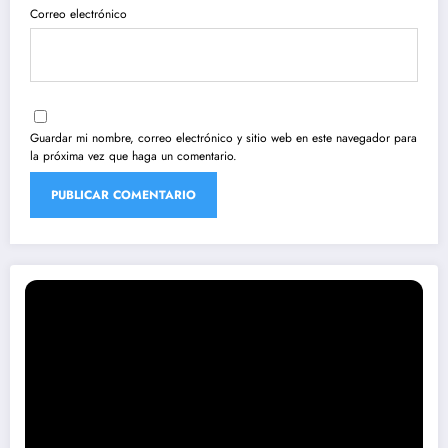
Correo electrónico
Guardar mi nombre, correo electrónico y sitio web en este navegador para
la próxima vez que haga un comentario.